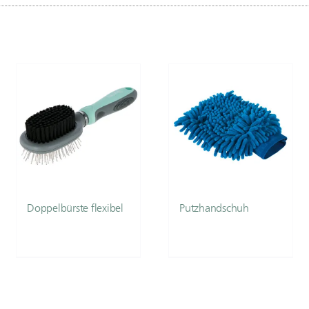
Doppelbürste flexibel
Putzhandschuh