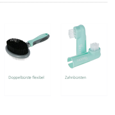
Doppelbürste flexibel
Zahnbürsten