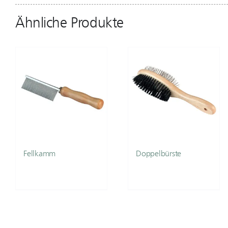
Ähnliche Produkte
Fellkamm
Doppelbürste