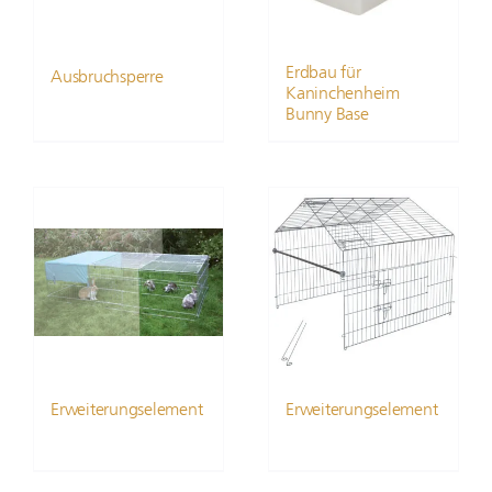
Erdbau für
Ausbruchsperre
Kaninchenheim
Bunny Base
Erweiterungselement
Erweiterungselement