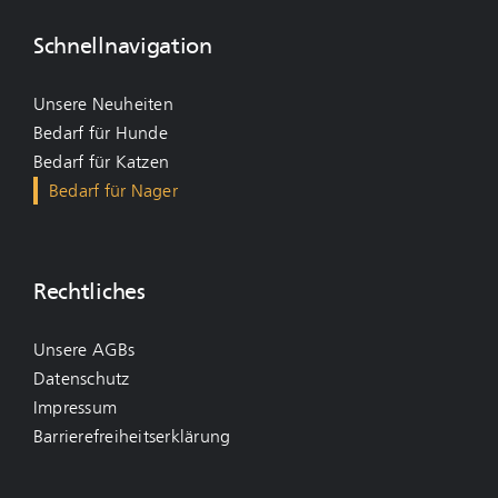
Schnellnavigation
Unsere Neuheiten
Bedarf für Hunde
Bedarf für Katzen
Bedarf für Nager
Rechtliches
Unsere AGBs
Datenschutz
Impressum
Barrierefreiheitserklärung