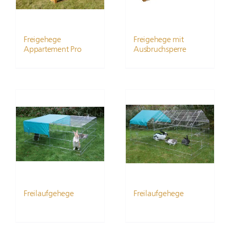
Freigehege
Freigehege mit
Appartement Pro
Ausbruchsperre
Freilaufgehege
Freilaufgehege