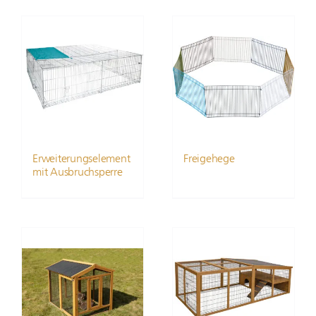
Erweiterungselement
Freigehege
mit Ausbruchsperre