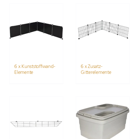
6 x Kunststoffwand-
6 x Zusatz-
Elemente
Gitterelemente