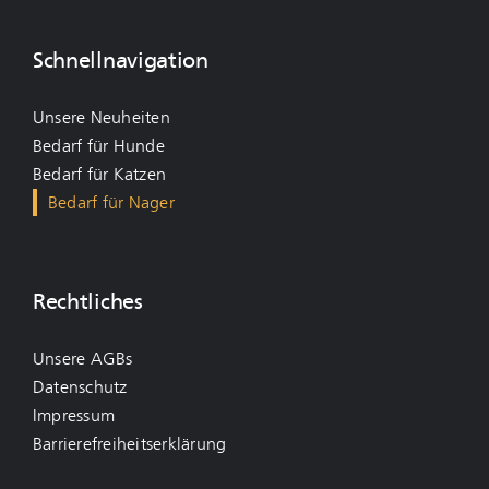
Schnellnavigation
Unsere Neuheiten
Bedarf für Hunde
Bedarf für Katzen
Bedarf für Nager
Rechtliches
Unsere AGBs
Datenschutz
Impressum
Barrierefreiheitserklärung