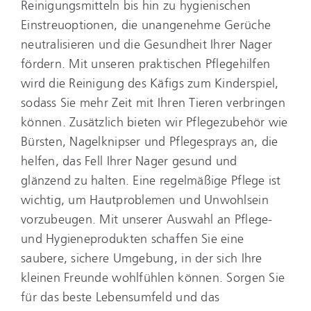
Reinigungsmitteln bis hin zu hygienischen
Einstreuoptionen, die unangenehme Gerüche
neutralisieren und die Gesundheit Ihrer Nager
fördern. Mit unseren praktischen Pflegehilfen
wird die Reinigung des Käfigs zum Kinderspiel,
sodass Sie mehr Zeit mit Ihren Tieren verbringen
können. Zusätzlich bieten wir Pflegezubehör wie
Bürsten, Nagelknipser und Pflegesprays an, die
helfen, das Fell Ihrer Nager gesund und
glänzend zu halten. Eine regelmäßige Pflege ist
wichtig, um Hautproblemen und Unwohlsein
vorzubeugen. Mit unserer Auswahl an Pflege-
und Hygieneprodukten schaffen Sie eine
saubere, sichere Umgebung, in der sich Ihre
kleinen Freunde wohlfühlen können. Sorgen Sie
für das beste Lebensumfeld und das