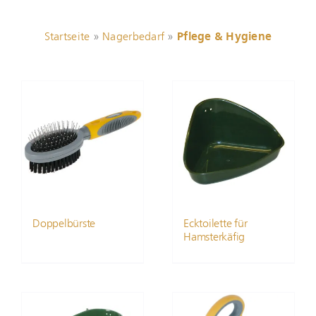
Startseite
»
Nagerbedarf
»
Pflege & Hygiene
Doppelbürste
Ecktoilette für
Hamsterkäfig