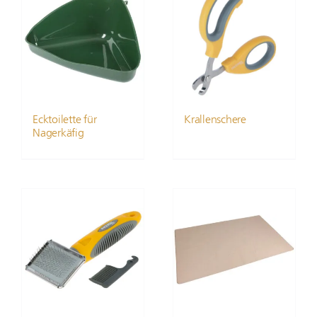
Ecktoilette für
Krallenschere
Nagerkäfig