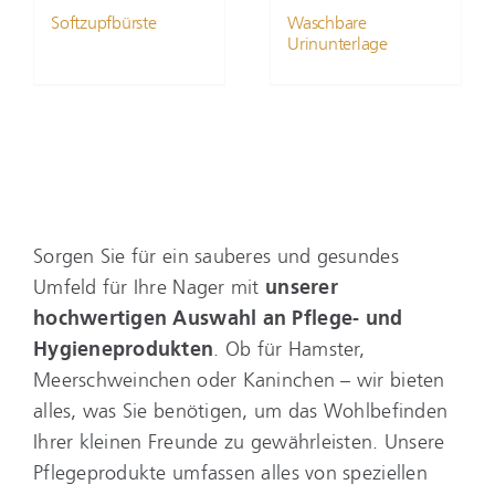
Softzupfbürste
Waschbare
Urinunterlage
Sorgen Sie für ein sauberes und gesundes
Umfeld für Ihre Nager mit
unserer
hochwertigen Auswahl an Pflege- und
Hygieneprodukten
. Ob für Hamster,
Meerschweinchen oder Kaninchen – wir bieten
alles, was Sie benötigen, um das Wohlbefinden
Ihrer kleinen Freunde zu gewährleisten. Unsere
Pflegeprodukte umfassen alles von speziellen