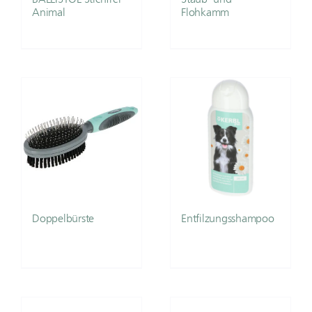
Animal
Flohkamm
Doppelbürste
Entfilzungsshampoo