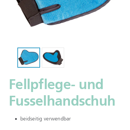
Fellpflege- und
Fusselhandschuh
beidseitig verwendbar