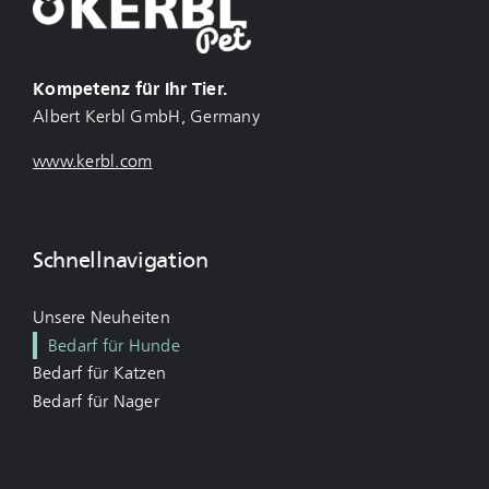
Kompetenz für Ihr Tier.
Albert Kerbl GmbH, Germany
www.kerbl.com
Schnellnavigation
Unsere Neuheiten
Bedarf für Hunde
Bedarf für Katzen
Bedarf für Nager