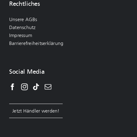
Rechtliches
Unsere AGBs
Datenschutz
Impressum
Barrierefreiheitserklärung
Social Media
Jetzt Händler werden!