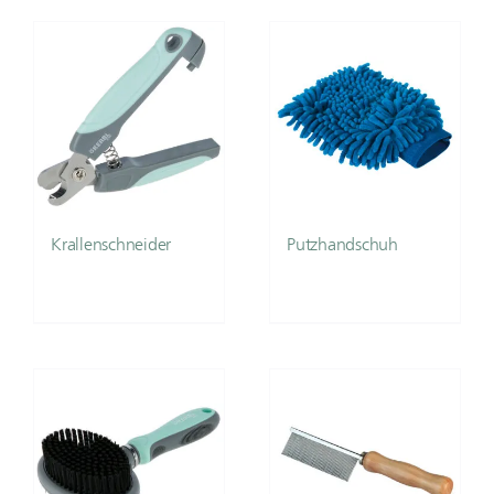
Krallenschneider
Putzhandschuh