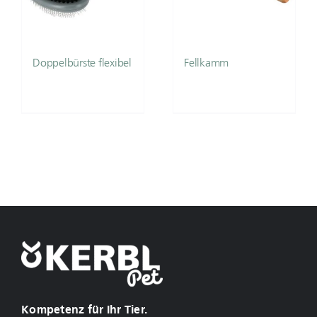
Doppelbürste flexibel
Fellkamm
Kompetenz für Ihr Tier.