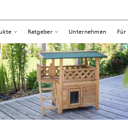
ukte
Ratgeber
Unternehmen
Für