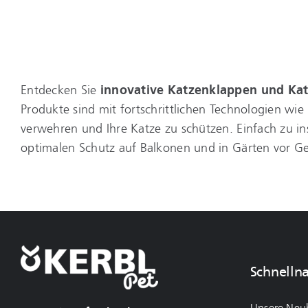
Entdecken Sie
innovative Katzenklappen und Ka
Produkte sind mit fortschrittlichen Technologien w
verwehren und Ihre Katze zu schützen. Einfach zu in
optimalen Schutz auf Balkonen und in Gärten vor Ge
Schnelln
Unsere Neu