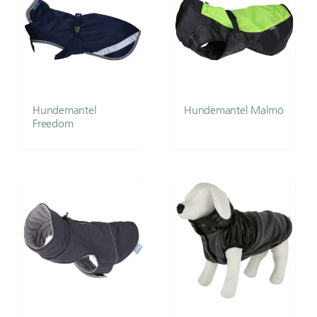
Hundemantel
Hundemantel Malmö
Freedom