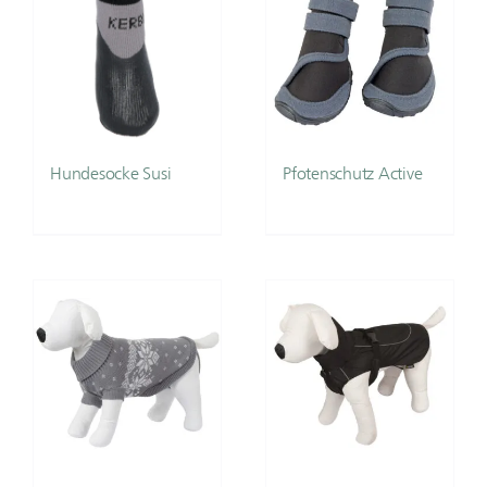
Hundesocke Susi
Pfotenschutz Active