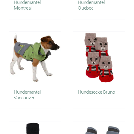
Hundemantel
Hundemantel
Montreal
Quebec
Hundemantel
Hundesocke Bruno
Vancouver