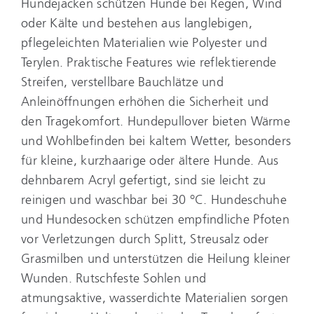
Hundejacken schützen Hunde bei Regen, Wind
oder Kälte und bestehen aus langlebigen,
pflegeleichten Materialien wie Polyester und
Terylen. Praktische Features wie reflektierende
Streifen, verstellbare Bauchlätze und
Anleinöffnungen erhöhen die Sicherheit und
den Tragekomfort. Hundepullover bieten Wärme
und Wohlbefinden bei kaltem Wetter, besonders
für kleine, kurzhaarige oder ältere Hunde. Aus
dehnbarem Acryl gefertigt, sind sie leicht zu
reinigen und waschbar bei 30 °C. Hundeschuhe
und Hundesocken schützen empfindliche Pfoten
vor Verletzungen durch Splitt, Streusalz oder
Grasmilben und unterstützen die Heilung kleiner
Wunden. Rutschfeste Sohlen und
atmungsaktive, wasserdichte Materialien sorgen