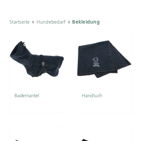
»
»
Startseite
Hundebedarf
Bekleidung
Bademantel
Handtuch