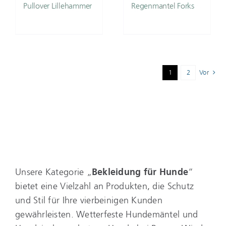
Pullover Lillehammer
Regenmantel Forks
1
2
Vor
Unsere Kategorie „
Bekleidung für Hunde
“
bietet eine Vielzahl an Produkten, die Schutz
und Stil für Ihre vierbeinigen Kunden
gewährleisten. Wetterfeste Hundemäntel und