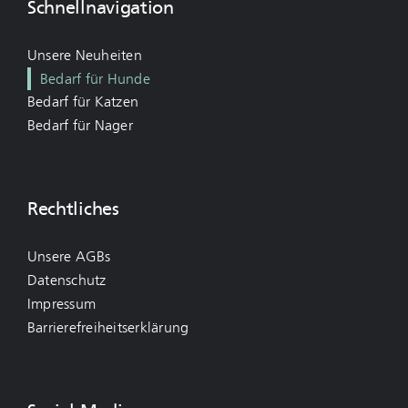
Schnellnavigation
Unsere Neuheiten
Bedarf für Hunde
Bedarf für Katzen
Bedarf für Nager
Rechtliches
Unsere AGBs
Datenschutz
Impressum
Barrierefreiheitserklärung