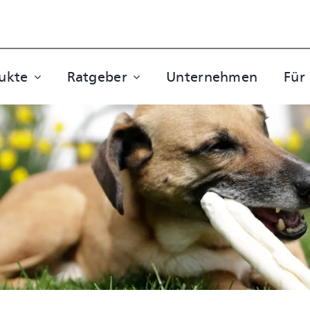
ukte
Ratgeber
Unternehmen
Für