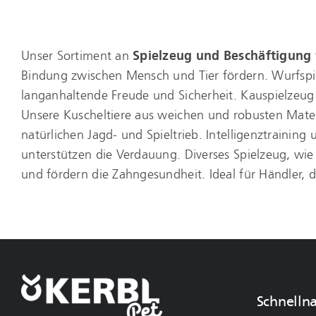
Unser Sortiment an
Spielzeug und Beschäftigung
Bindung zwischen Mensch und Tier fördern. Wurfspiel
langanhaltende Freude und Sicherheit. Kauspielzeug 
Unsere Kuscheltiere aus weichen und robusten Mater
natürlichen Jagd- und Spieltrieb. Intelligenztrainin
unterstützen die Verdauung. Diverses Spielzeug, wie
und fördern die Zahngesundheit. Ideal für Händler, 
Schnelln