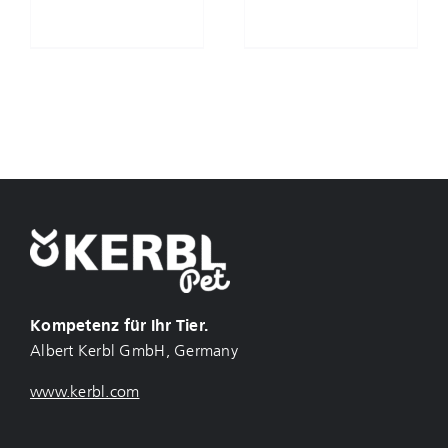
Kompetenz für Ihr Tier.
Albert Kerbl GmbH, Germany
www.kerbl.com