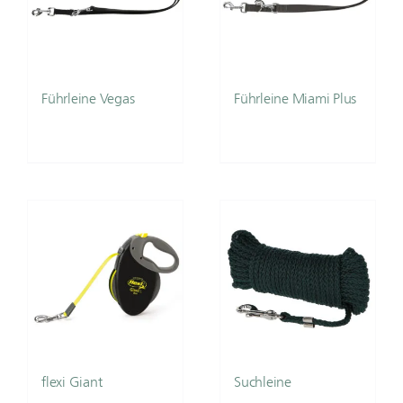
Führleine Vegas
Führleine Miami Plus
flexi Giant
Suchleine