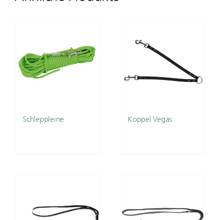
Schleppleine
Koppel Vegas