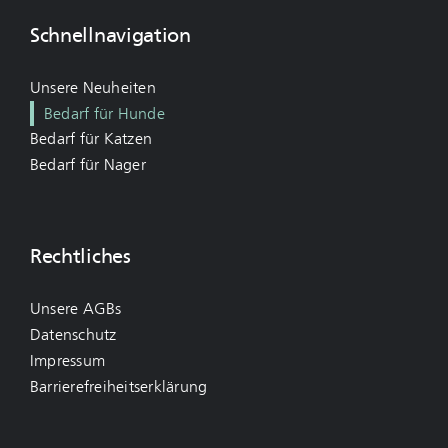
Schnellnavigation
Unsere Neuheiten
Bedarf für Hunde
Bedarf für Katzen
Bedarf für Nager
Rechtliches
Unsere AGBs
Datenschutz
Impressum
Barrierefreiheitserklärung