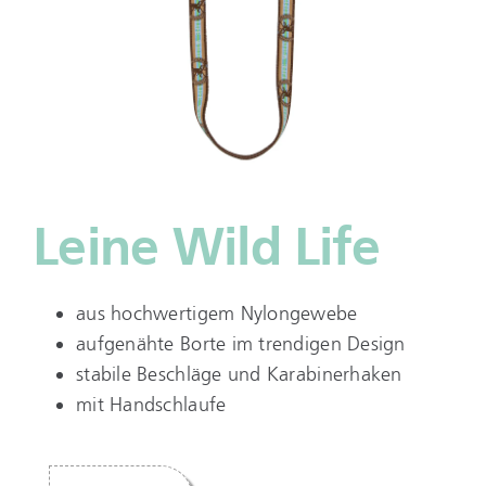
Leine Wild Life
aus hochwertigem Nylongewebe
aufgenähte Borte im trendigen Design
stabile Beschläge und Karabinerhaken
mit Handschlaufe