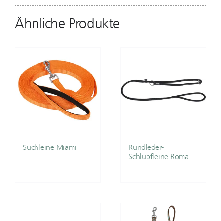
Ähnliche Produkte
Suchleine Miami
Rundleder-
Schlupfleine Roma