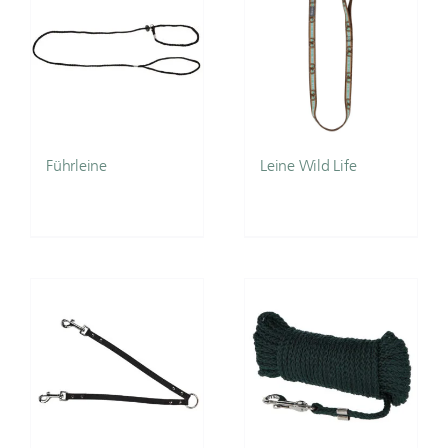
Führleine
Leine Wild Life