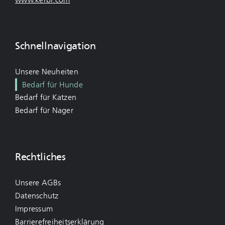
Schnellnavigation
Unsere Neuheiten
Bedarf für Hunde
Bedarf für Katzen
Bedarf für Nager
Rechtliches
Unsere AGBs
Datenschutz
Impressum
Barrierefreiheitserklärung