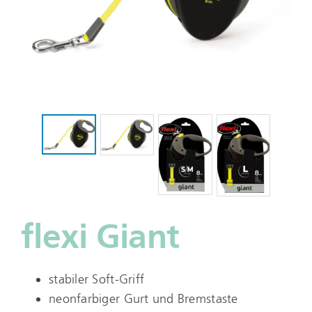
flexi Giant
stabiler Soft-Griff
neonfarbiger Gurt und Bremstaste