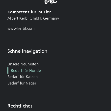
Kompetenz für Ihr Tier.
Albert Kerbl GmbH, Germany
www.kerbl.com
Schnellnavigation
Unsere Neuheiten
Bedarf für Hunde
Bedarf für Katzen
Bedarf für Nager
Rechtliches