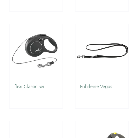
flexi Classic Seil
Führleine Vegas