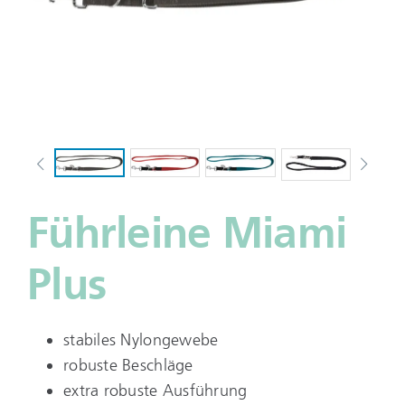
Führleine Miami
Plus
stabiles Nylongewebe
robuste Beschläge
extra robuste Ausführung