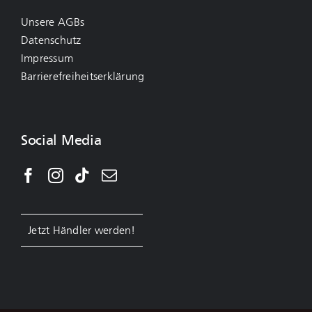
Unsere AGBs
Datenschutz
Impressum
Barrierefreiheitserklärung
Social Media
Jetzt Händler werden!