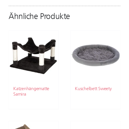
Ähnliche Produkte
Katzenhängematte
Kuschelbett Sweety
Samira