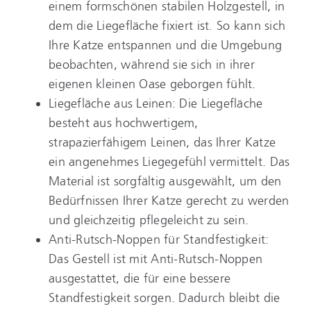
einem formschönen stabilen Holzgestell, in
dem die Liegefläche fixiert ist. So kann sich
Ihre Katze entspannen und die Umgebung
beobachten, während sie sich in ihrer
eigenen kleinen Oase geborgen fühlt.
Liegefläche aus Leinen: Die Liegefläche
besteht aus hochwertigem,
strapazierfähigem Leinen, das Ihrer Katze
ein angenehmes Liegegefühl vermittelt. Das
Material ist sorgfältig ausgewählt, um den
Bedürfnissen Ihrer Katze gerecht zu werden
und gleichzeitig pflegeleicht zu sein.
Anti-Rutsch-Noppen für Standfestigkeit:
Das Gestell ist mit Anti-Rutsch-Noppen
ausgestattet, die für eine bessere
Standfestigkeit sorgen. Dadurch bleibt die