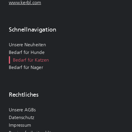
www.kerbl.com
Schnellnavigation
Unsere Neuheiten
Bedarf für Hunde
Bedarf für Katzen
Bedarf für Nager
Rechtliches
Unsere AGBs
Datenschutz
Impressum