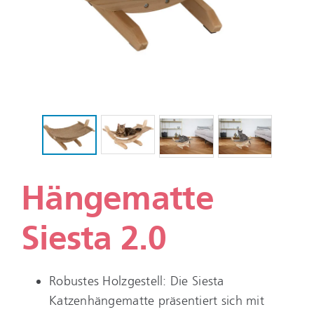
Hängematte
Siesta 2.0
Robustes Holzgestell: Die Siesta
Katzenhängematte präsentiert sich mit