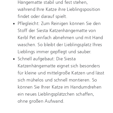
Hängematte stabil und fest stehen,
während Ihre Katze ihre Lieblingsposition
findet oder darauf spielt.
Pflegleicht: Zum Reinigen können Sie den
Stoff der Siesta Katzenhängematte von
Kerbl Pet einfach abnehmen und mit Hand
waschen. So bleibt der Lieblingsplatz Ihres
Lieblings immer gepflegt und sauber.
Schnell aufgebaut: Die Siesta
Katzenhängematte eignet sich besonders
für kleine und mittelgroße Katzen und lässt
sich mühelos und schnell montieren. So
können Sie Ihrer Katze im Handumdrehen
ein neues Lieblingsplätzchen schaffen,
ohne großen Aufwand.