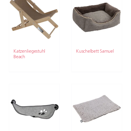
Katzenliegestuhl
Kuschelbett Samuel
Beach