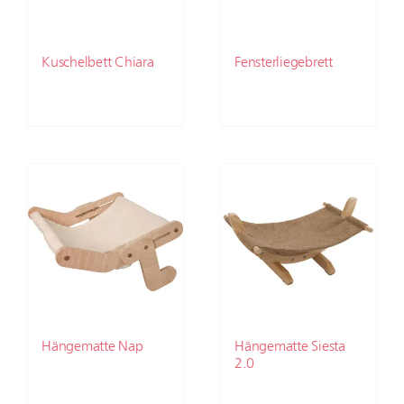
Kuschelbett Chiara
Fensterliegebrett
Hängematte Nap
Hängematte Siesta
2.0