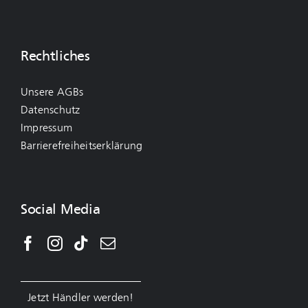
Rechtliches
Unsere AGBs
Datenschutz
Impressum
Barrierefreiheitserklärung
Social Media
Jetzt Händler werden!