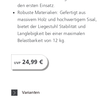
den ersten Einsatz.
Robuste Materialien: Gefertigt aus
massivem Holz und hochwertigem Sisal,
bietet der Liegestuhl Stabilität und
Langlebigkeit bei einer maximalen
Belastbarkeit von 12 kg.
24,99 €
UVP
Varianten