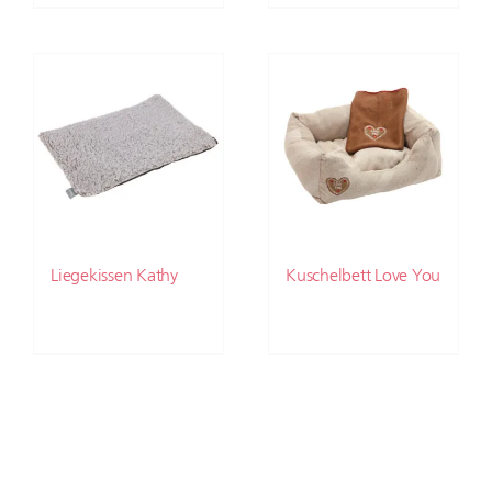
Liegekissen Kathy
Kuschelbett Love You