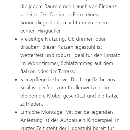
die jedem Raum einen Hauch von Eleganz
verleiht. Das Design in Form eines
Sonnenliegestuhls macht ihn zu einem
echten Hingucker.
Vielseitige Nutzung: Ob drinnen oder
draußen, dieser Katzenliegestuhl ist
wetterfest und robust. Ideal für den Einsatz
im Wohnzimmer, Schlafzimmer, auf dem
Balkon oder der Terrasse.
Kratzpflege inklusive: Die Liegefläche aus
Sisal ist perfekt zum Krallenwetzen. So
bleiben die Möbel geschützt und die Katze
zufrieden.
Einfache Montage: Mit der beiliegenden
Anleitung ist der Aufbau ein Kinderspiel. In
kurzer Zeit steht der Liegestuhl bereit für