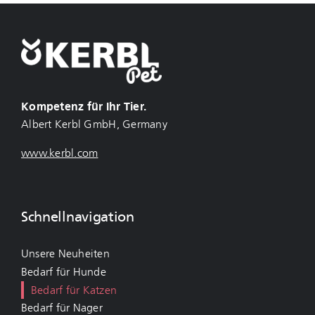
Kompetenz für Ihr Tier.
Albert Kerbl GmbH, Germany
www.kerbl.com
Schnellnavigation
Unsere Neuheiten
Bedarf für Hunde
Bedarf für Katzen
Bedarf für Nager