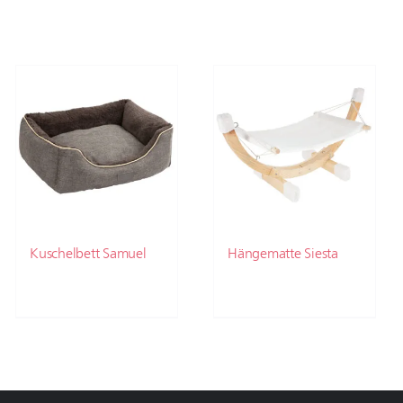
Kuschelbett Samuel
Hängematte Siesta