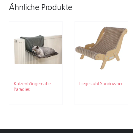
Ähnliche Produkte
Katzenhängematte
Liegestuhl Sundowner
Paradies