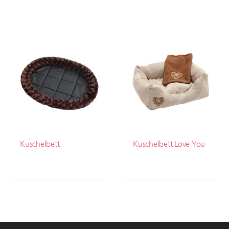
Kuschelbett
Kuschelbett Love You