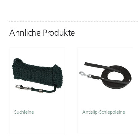
Ähnliche Produkte
Suchleine
Antislip-Schleppleine