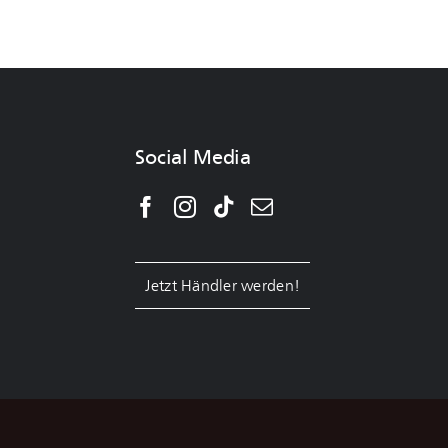
Social Media
Jetzt Händler werden!