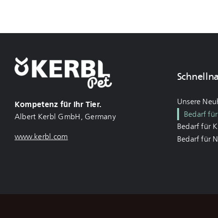
Schnelln
Unsere Neu
Kompetenz für Ihr Tier.
Bedarf fü
Albert Kerbl GmbH, Germany
Bedarf für 
www.kerbl.com
Bedarf für 