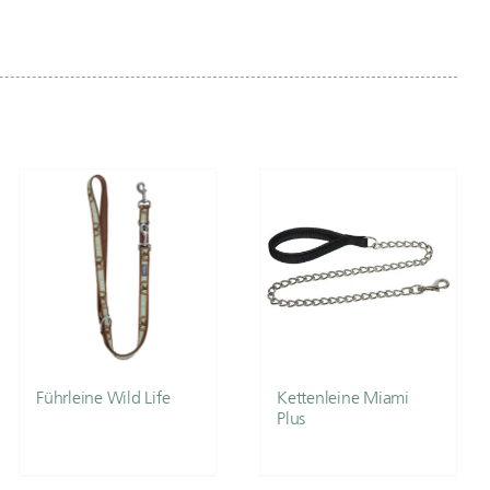
Führleine Wild Life
Kettenleine Miami
Plus