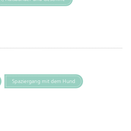
Spaziergang mit dem Hund