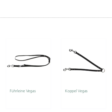
Führleine Vegas
Koppel Vegas