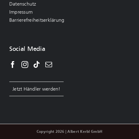
Datenschutz
Impressum
Barrierefreiheitserklärung
Social Media
Jetzt Händler werden!
Copyright 2026 | Albert Kerbl GmbH