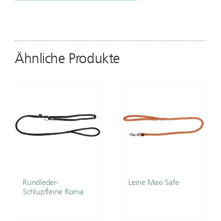
Ähnliche Produkte
Rundleder-
Leine Maxi Safe
Schlupfleine Roma