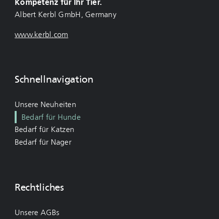
Kompetenz für Ihr Tier.
Albert Kerbl GmbH, Germany
www.kerbl.com
Schnellnavigation
Unsere Neuheiten
Bedarf für Hunde
Bedarf für Katzen
Bedarf für Nager
Rechtliches
Unsere AGBs