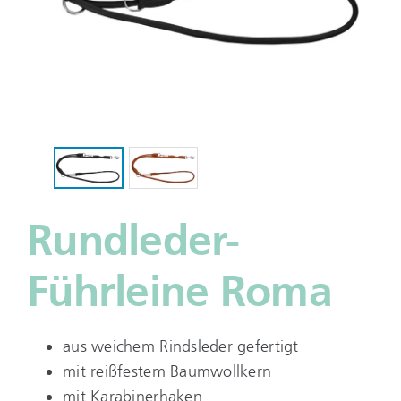
Rundleder-
Führleine Roma
aus weichem Rindsleder gefertigt
mit reißfestem Baumwollkern
mit Karabinerhaken