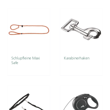
Schlupfleine Maxi
Karabinerhaken
Safe