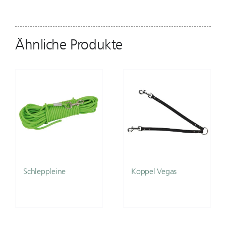
Ähnliche Produkte
Schleppleine
Koppel Vegas