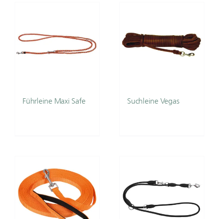
Führleine Maxi Safe
Suchleine Vegas