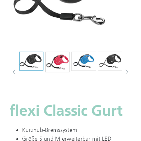
flexi Classic Gurt
Kurzhub-Bremssystem
Größe S und M erweiterbar mit LED