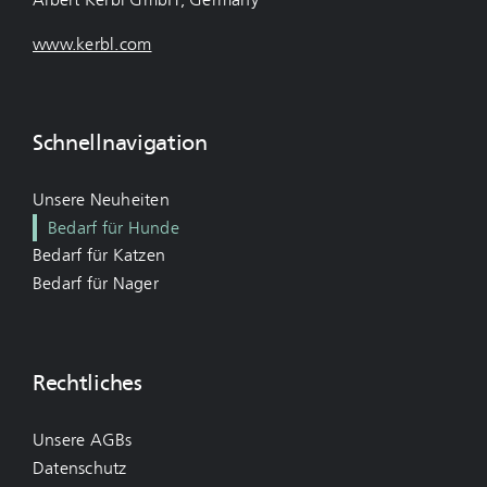
www.kerbl.com
Schnellnavigation
Unsere Neuheiten
Bedarf für Hunde
Bedarf für Katzen
Bedarf für Nager
Rechtliches
Unsere AGBs
Datenschutz