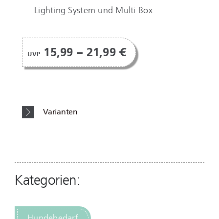
Lighting System und Multi Box
15,99 – 21,99 €
UVP
Varianten
Kategorien:
Hundebedarf