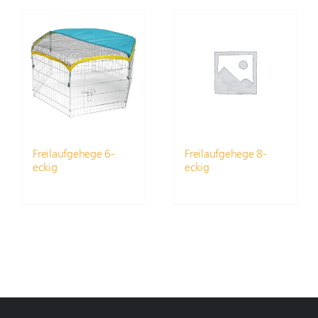
Freilaufgehege 6-
Freilaufgehege 8-
eckig
eckig