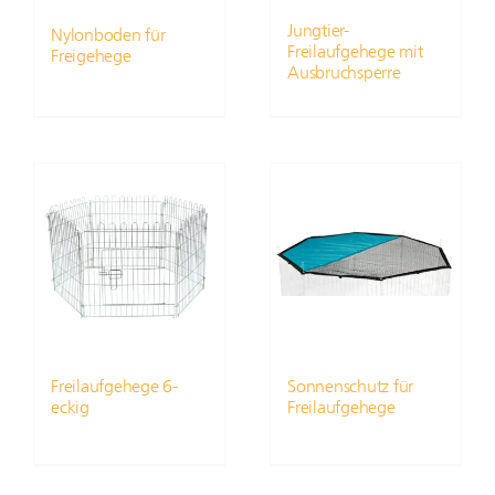
Jungtier-
Nylonboden für
Freilaufgehege mit
Freigehege
Ausbruchsperre
Freilaufgehege 6-
Sonnenschutz für
eckig
Freilaufgehege