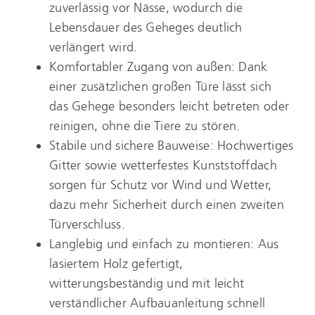
zuverlässig vor Nässe, wodurch die
Lebensdauer des Geheges deutlich
verlängert wird.
Komfortabler Zugang von außen: Dank
einer zusätzlichen großen Türe lässt sich
das Gehege besonders leicht betreten oder
reinigen, ohne die Tiere zu stören.
Stabile und sichere Bauweise: Hochwertiges
Gitter sowie wetterfestes Kunststoffdach
sorgen für Schutz vor Wind und Wetter,
dazu mehr Sicherheit durch einen zweiten
Türverschluss.
Langlebig und einfach zu montieren: Aus
lasiertem Holz gefertigt,
witterungsbeständig und mit leicht
verständlicher Aufbauanleitung schnell