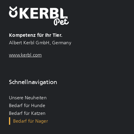
Kompetenz für Ihr Tier.
Albert Kerbl GmbH, Germany
www.kerbl.com
Schnellnavigation
Unsere Neuheiten
Bedarf für Hunde
Bedarf für Katzen
Bedarf für Nager