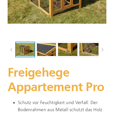
Freigehege
Appartement Pro
Schutz vor Feuchtigkeit und Verfall: Der
Bodenrahmen aus Metall schützt das Holz