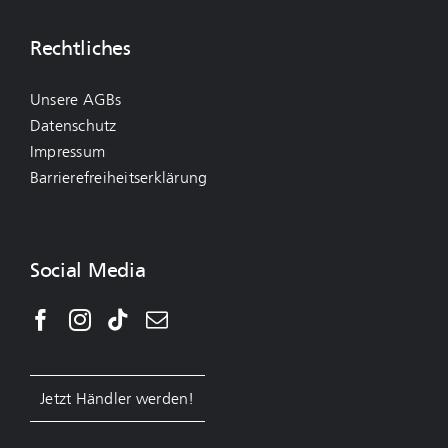
Rechtliches
Unsere AGBs
Datenschutz
Impressum
Barrierefreiheitserklärung
Social Media
Jetzt Händler werden!