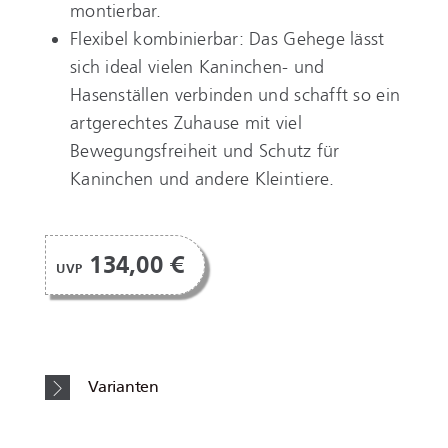
montierbar.
Flexibel kombinierbar: Das Gehege lässt
sich ideal vielen Kaninchen- und
Hasenställen verbinden und schafft so ein
artgerechtes Zuhause mit viel
Bewegungsfreiheit und Schutz für
Kaninchen und andere Kleintiere.
134,00 €
UVP
Varianten