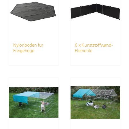
Nylonboden für
6 x Kunststoffwand-
Freigehege
Elemente