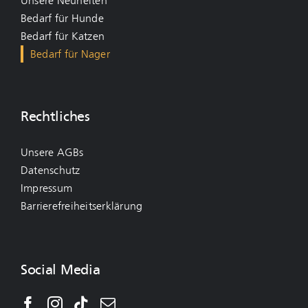
Unsere Neuheiten
Bedarf für Hunde
Bedarf für Katzen
Bedarf für Nager
Rechtliches
Unsere AGBs
Datenschutz
Impressum
Barrierefreiheitserklärung
Social Media