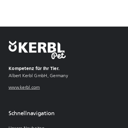
Kompetenz für Ihr Tier.
Albert Kerbl GmbH, Germany
www.kerbl.com
Schnellnavigation