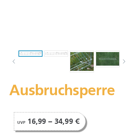
Ausbruchsperre
16,99 – 34,99 €
UVP