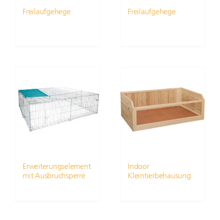
Freilaufgehege
Freilaufgehege
Erweiterungselement
Indoor
mit Ausbruchsperre
Kleintierbehausung