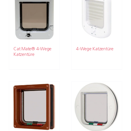
Cat Mate® 4-Wege
4-Wege Katzentüre
Katzentüre