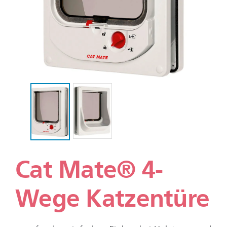
Cat Mate® 4-
Wege Katzentüre