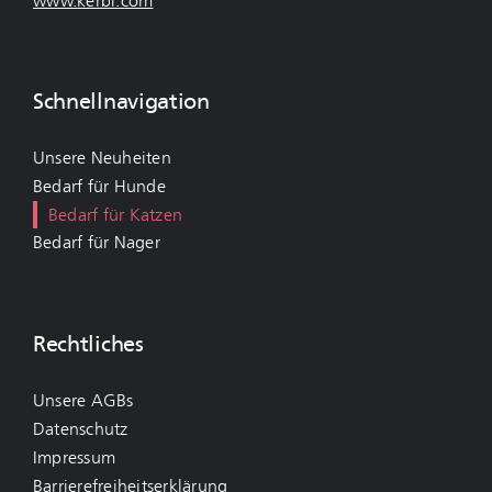
www.kerbl.com
Schnellnavigation
Unsere Neuheiten
Bedarf für Hunde
Bedarf für Katzen
Bedarf für Nager
Rechtliches
Unsere AGBs
Datenschutz
Impressum
Barrierefreiheitserklärung