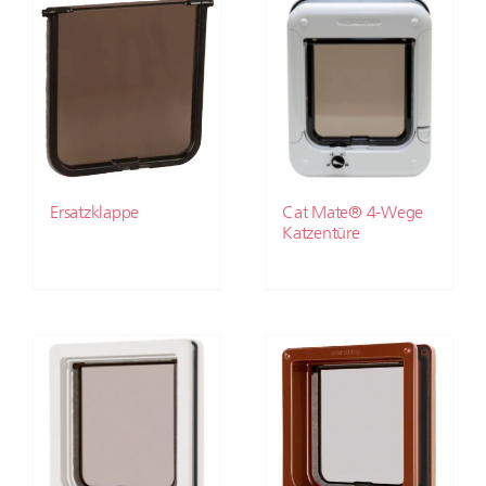
Ersatzklappe
Cat Mate® 4-Wege
Katzentüre