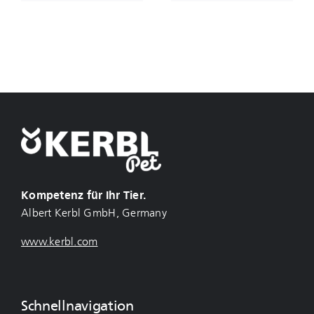
Kompetenz für Ihr Tier.
Albert Kerbl GmbH, Germany
www.kerbl.com
Schnellnavigation