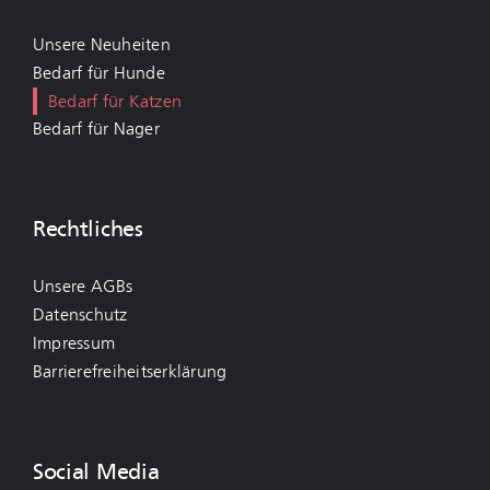
Unsere Neuheiten
Bedarf für Hunde
Bedarf für Katzen
Bedarf für Nager
Rechtliches
Unsere AGBs
Datenschutz
Impressum
Barrierefreiheitserklärung
Social Media