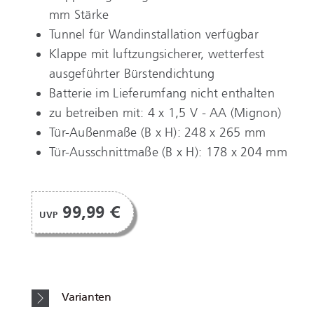
mm Stärke
Tunnel für Wandinstallation verfügbar
Klappe mit luftzungsicherer, wetterfest
ausgeführter Bürstendichtung
Batterie im Lieferumfang nicht enthalten
zu betreiben mit: 4 x 1,5 V - AA (Mignon)
Tür-Außenmaße (B x H): 248 x 265 mm
Tür-Ausschnittmaße (B x H): 178 x 204 mm
99,99 €
UVP
Varianten