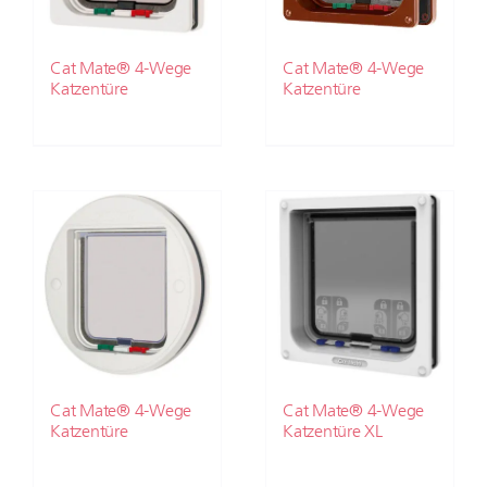
Cat Mate® 4-Wege
Cat Mate® 4-Wege
Katzentüre
Katzentüre
Cat Mate® 4-Wege
Cat Mate® 4-Wege
Katzentüre
Katzentüre XL