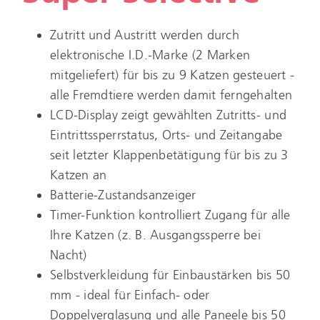
Zutritt und Austritt werden durch
elektronische I.D.-Marke (2 Marken
mitgeliefert) für bis zu 9 Katzen gesteuert -
alle Fremdtiere werden damit ferngehalten
LCD-Display zeigt gewählten Zutritts- und
Eintrittssperrstatus, Orts- und Zeitangabe
seit letzter Klappenbetätigung für bis zu 3
Katzen an
Batterie-Zustandsanzeiger
Timer-Funktion kontrolliert Zugang für alle
Ihre Katzen (z. B. Ausgangssperre bei
Nacht)
Selbstverkleidung für Einbaustärken bis 50
mm - ideal für Einfach- oder
Doppelverglasung und alle Paneele bis 50