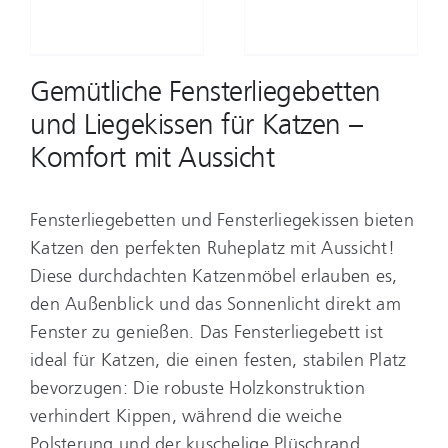
Gemütliche Fensterliegebetten
und Liegekissen für Katzen –
Komfort mit Aussicht
Fensterliegebetten und Fensterliegekissen bieten
Katzen den perfekten Ruheplatz mit Aussicht!
Diese durchdachten Katzenmöbel erlauben es,
den Außenblick und das Sonnenlicht direkt am
Fenster zu genießen. Das Fensterliegebett ist
ideal für Katzen, die einen festen, stabilen Platz
bevorzugen: Die robuste Holzkonstruktion
verhindert Kippen, während die weiche
Polsterung und der kuschelige Plüschrand