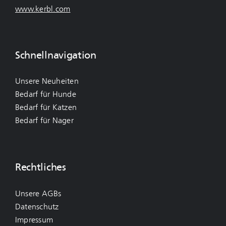
www.kerbl.com
Schnellnavigation
Unsere Neuheiten
Bedarf für Hunde
Bedarf für Katzen
Bedarf für Nager
Rechtliches
Unsere AGBs
Datenschutz
Impressum