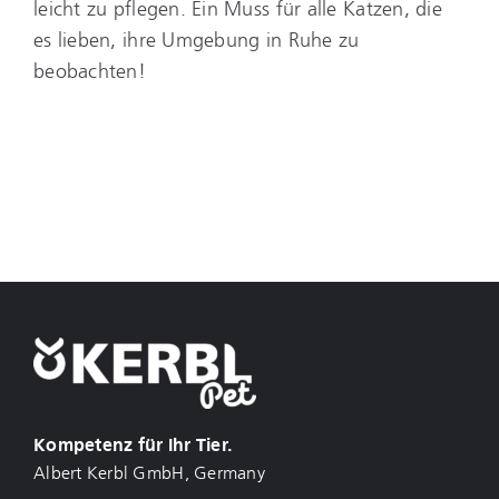
leicht zu pflegen. Ein Muss für alle Katzen, die
es lieben, ihre Umgebung in Ruhe zu
beobachten!
Kompetenz für Ihr Tier.
Albert Kerbl GmbH, Germany