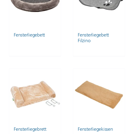
Fensterliegebett
Fensterliegebett
Filzino
Fensterliegebrett
Fensterliegekissen