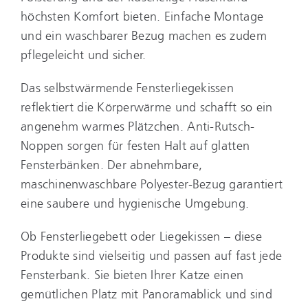
höchsten Komfort bieten. Einfache Montage
und ein waschbarer Bezug machen es zudem
pflegeleicht und sicher.
Das selbstwärmende Fensterliegekissen
reflektiert die Körperwärme und schafft so ein
angenehm warmes Plätzchen. Anti-Rutsch-
Noppen sorgen für festen Halt auf glatten
Fensterbänken. Der abnehmbare,
maschinenwaschbare Polyester-Bezug garantiert
eine saubere und hygienische Umgebung.
Ob Fensterliegebett oder Liegekissen – diese
Produkte sind vielseitig und passen auf fast jede
Fensterbank. Sie bieten Ihrer Katze einen
gemütlichen Platz mit Panoramablick und sind