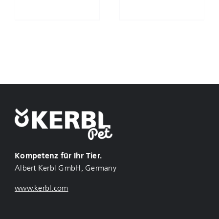
Kompetenz für Ihr Tier.
Albert Kerbl GmbH, Germany
www.kerbl.com