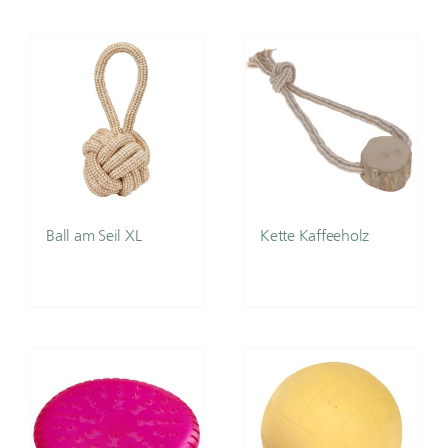
Ball am Seil XL
Kette Kaffeeholz