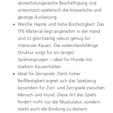
abwechslungsreiche Beschäftigung und
unterstützt spielerisch die körperliche und
geistige Auslastung.
Weiche Haptik und hohe Bissfestigkeit: Das
TPE-Material liegt angenehm in der Hand
und ist gleichzeitig robust genug für
intensives Kauen. Die widerstandsfähige
Struktur sorgt für ein langes
Spielvergnügen – ideal für Hunde mit
starkem Kauverhalten.
Ideal für Zerrspiele: Dank hoher
Reißfestigkeit eignet sich das Spielzeug
besonders für Zurr- und Zerrspiele zwischen
Mensch und Hund. Diese Art des Spiels
fördert nicht nur die Muskulatur, sondern
stärkt auch die Bindung zu deinem