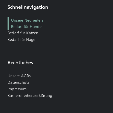
Schnellnavigation
Unsere Neuheiten
Bedarf für Hunde
Bedarf für Katzen
Bedarf für Nager
Rechtliches
Unsere AGBs
Datenschutz
Impressum
Barrierefreiheitserklärung