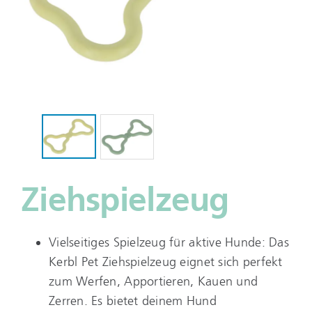
Ziehspielzeug
Vielseitiges Spielzeug für aktive Hunde: Das
Kerbl Pet Ziehspielzeug eignet sich perfekt
zum Werfen, Apportieren, Kauen und
Zerren. Es bietet deinem Hund