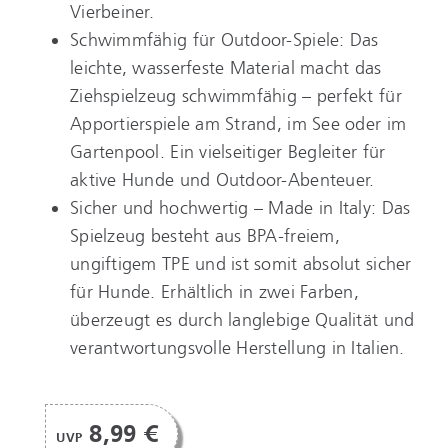
Vierbeiner.
Schwimmfähig für Outdoor-Spiele: Das
leichte, wasserfeste Material macht das
Ziehspielzeug schwimmfähig – perfekt für
Apportierspiele am Strand, im See oder im
Gartenpool. Ein vielseitiger Begleiter für
aktive Hunde und Outdoor-Abenteuer.
Sicher und hochwertig – Made in Italy: Das
Spielzeug besteht aus BPA-freiem,
ungiftigem TPE und ist somit absolut sicher
für Hunde. Erhältlich in zwei Farben,
überzeugt es durch langlebige Qualität und
verantwortungsvolle Herstellung in Italien.
8,99 €
UVP