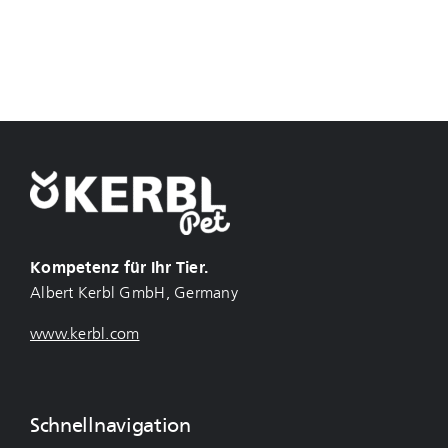
Kompetenz für Ihr Tier.
Albert Kerbl GmbH, Germany
www.kerbl.com
Schnellnavigation