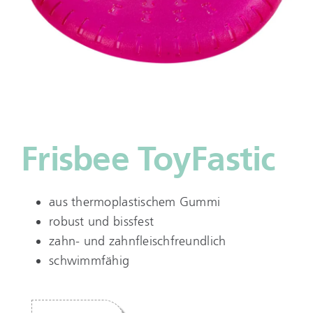
Frisbee ToyFastic
aus thermoplastischem Gummi
robust und bissfest
zahn- und zahnfleischfreundlich
schwimmfähig