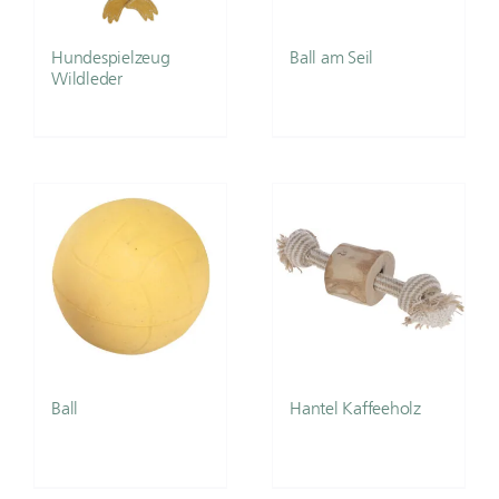
Hundespielzeug
Ball am Seil
Wildleder
Ball
Hantel Kaffeeholz