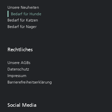
Unsere Neuheiten
Bedarf für Hunde
Bedarf für Katzen
Bedarf für Nager
Rechtliches
Unsere AGBs
Datenschutz
Impressum
Barrierefreiheitserklärung
Social Media