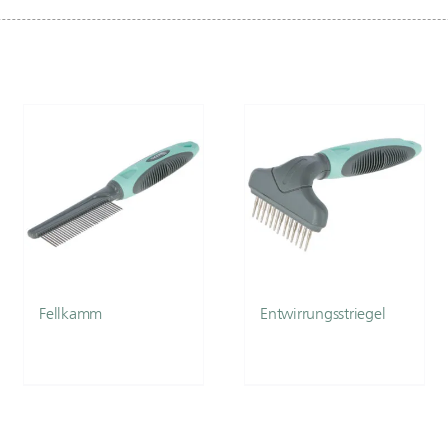
Fellkamm
Entwirrungsstriegel