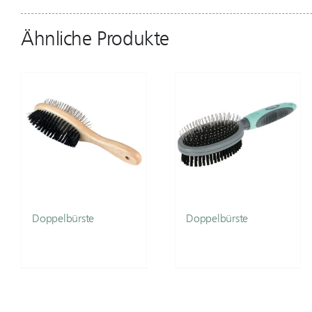
Ähnliche Produkte
Doppelbürste
Doppelbürste