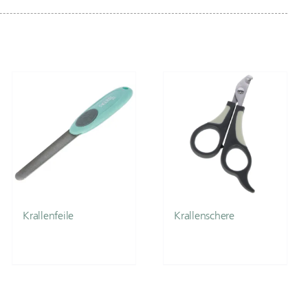
Krallenfeile
Krallenschere