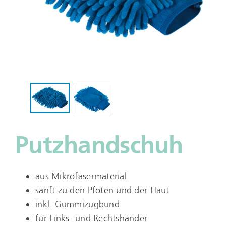
Putzhandschuh
aus Mikrofasermaterial
sanft zu den Pfoten und der Haut
inkl. Gummizugbund
für Links- und Rechtshänder