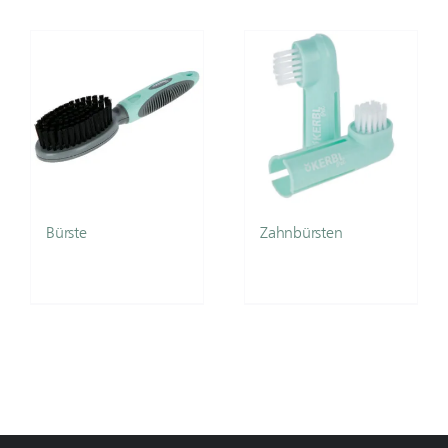
Bürste
Zahnbürsten