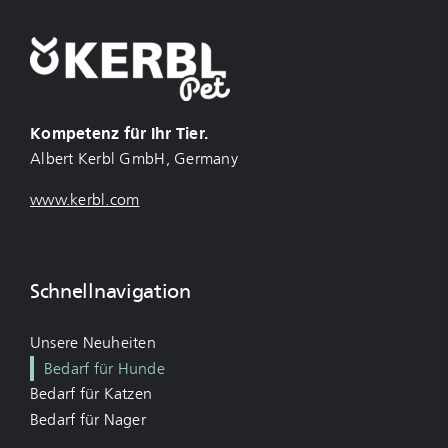
Kompetenz für Ihr Tier.
Albert Kerbl GmbH, Germany
www.kerbl.com
Schnellnavigation
Unsere Neuheiten
Bedarf für Hunde
Bedarf für Katzen
Bedarf für Nager