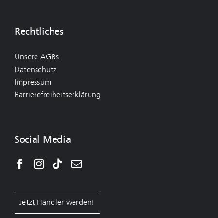
Rechtliches
Unsere AGBs
Datenschutz
Impressum
Barrierefreiheitserklärung
Social Media
Jetzt Händler werden!