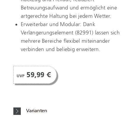
Betreuungsaufwand und ermöglicht eine
artgerechte Haltung bei jedem Wetter.
Erweiterbar und Modular: Dank
Verlängerungselement (82991) lassen sich
mehrere Bereiche flexibel miteinander
verbinden und beliebig erweitern.
59,99 €
UVP
Varianten