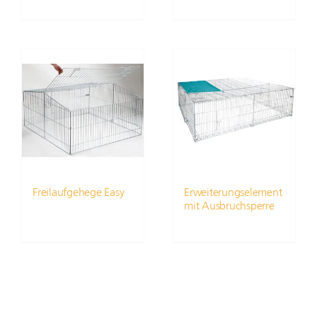
Freilaufgehege Easy
Erweiterungselement
mit Ausbruchsperre