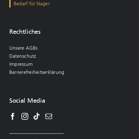
Bedarf für Nager
Rechtliches
Unsere AGBs
Datenschutz
Impressum
Barrierefreiheitserklärung
Social Media