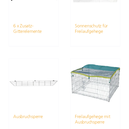
6 x Zusatz-
Sonnenschutz für
Gitterelemente
Freilaufgehege
Ausbruchsperre
Freilaufgehege mit
Ausbruchsperre