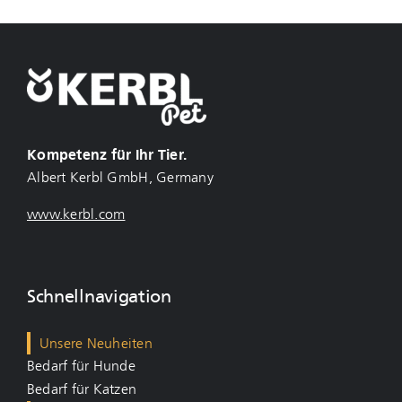
Kompetenz für Ihr Tier.
Albert Kerbl GmbH, Germany
www.kerbl.com
Schnellnavigation
Unsere Neuheiten
Bedarf für Hunde
Bedarf für Katzen