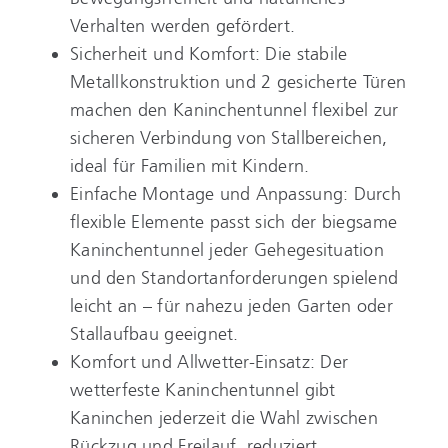
Verhalten werden gefördert.
Sicherheit und Komfort: Die stabile
Metallkonstruktion und 2 gesicherte Türen
machen den Kaninchentunnel flexibel zur
sicheren Verbindung von Stallbereichen,
ideal für Familien mit Kindern.
Einfache Montage und Anpassung: Durch
flexible Elemente passt sich der biegsame
Kaninchentunnel jeder Gehegesituation
und den Standortanforderungen spielend
leicht an – für nahezu jeden Garten oder
Stallaufbau geeignet.
Komfort und Allwetter-Einsatz: Der
wetterfeste Kaninchentunnel gibt
Kaninchen jederzeit die Wahl zwischen
Rückzug und Freilauf, reduziert