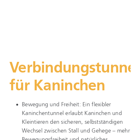
Verbindungstunnel
für Kaninchen
Bewegung und Freiheit: Ein flexibler
Kaninchentunnel erlaubt Kaninchen und
Kleintieren den sicheren, selbstständigen
Wechsel zwischen Stall und Gehege – mehr
Bewegungsfreiheit und natürliches