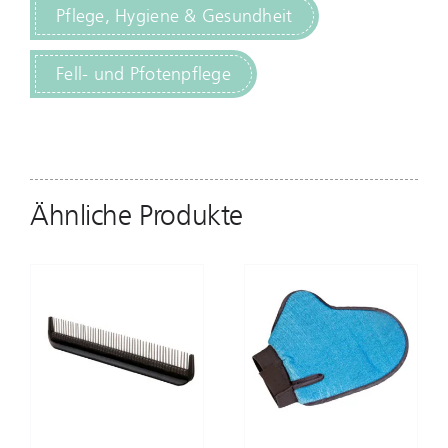
Pflege, Hygiene & Gesundheit
Fell- und Pfotenpflege
Ähnliche Produkte