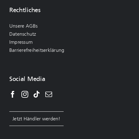
Rechtliches
Unsere AGBs
Datenschutz
Impressum
Barrierefreiheitserklärung
Social Media
Jetzt Händler werden!