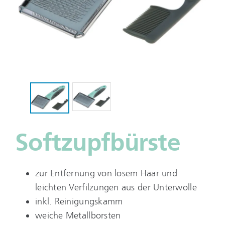
Softzupfbürste
zur Entfernung von losem Haar und
leichten Verfilzungen aus der Unterwolle
inkl. Reinigungskamm
weiche Metallborsten