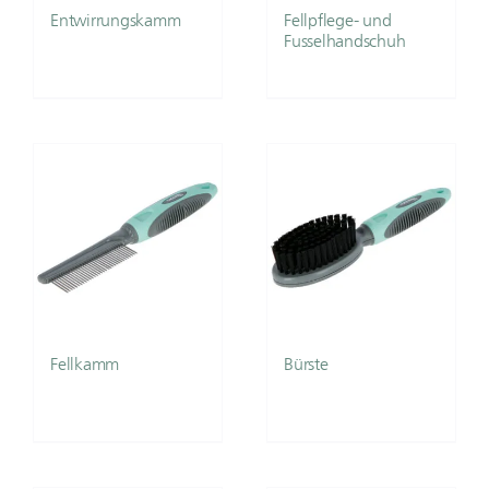
Entwirrungskamm
Fellpflege- und
Fusselhandschuh
Fellkamm
Bürste