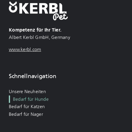
Kompetenz für Ihr Tier.
Albert Kerbl GmbH, Germany
www.kerbl.com
Schnellnavigation
Unsere Neuheiten
Bedarf für Hunde
Bedarf für Katzen
Bedarf für Nager