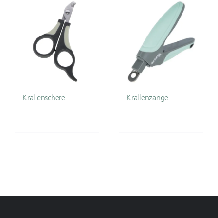
Krallenschere
Krallenzange