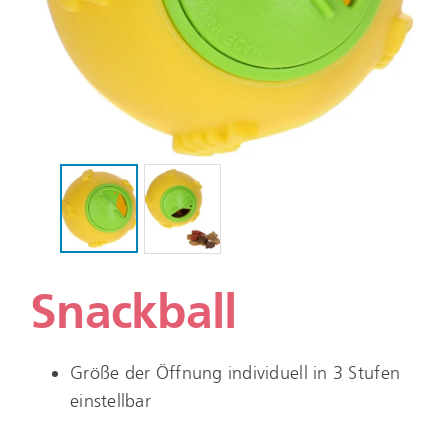
Snackball
Größe der Öffnung individuell in 3 Stufen
einstellbar