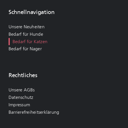
Schnellnavigation
Unsere Neuheiten
Bedarf für Hunde
Bedarf für Katzen
Bedarf für Nager
Rechtliches
Unsere AGBs
Datenschutz
Impressum
Barrierefreiheitserklärung