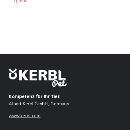
Ypsilon
Kompetenz für Ihr Tier.
Albert Kerbl GmbH, Germany
www.kerbl.com