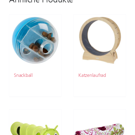
Snackball
Katzenlaufrad