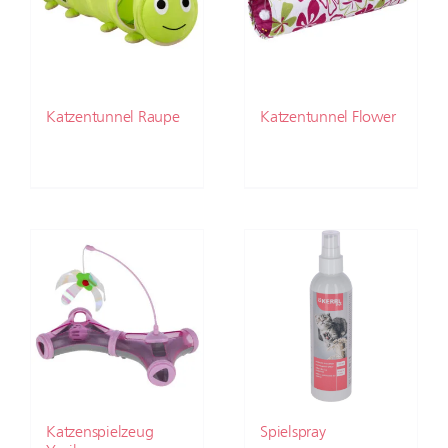
Katzentunnel Raupe
Katzentunnel Flower
Katzenspielzeug
Spielspray