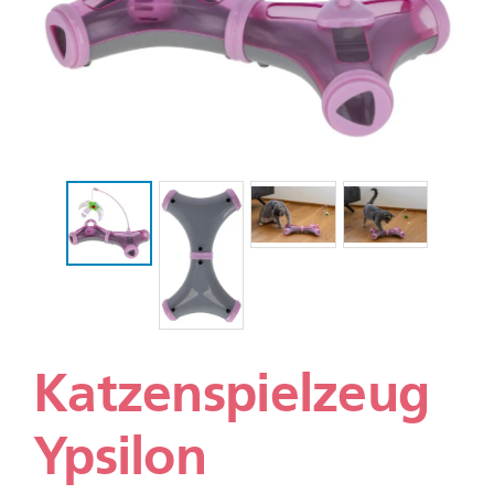
Katzenspielzeug
Ypsilon