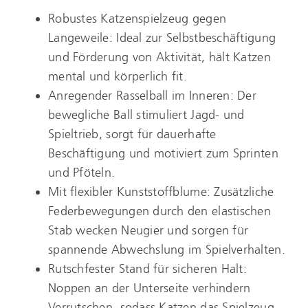
Robustes Katzenspielzeug gegen
Langeweile: Ideal zur Selbstbeschäftigung
und Förderung von Aktivität, hält Katzen
mental und körperlich fit.
Anregender Rasselball im Inneren: Der
bewegliche Ball stimuliert Jagd- und
Spieltrieb, sorgt für dauerhafte
Beschäftigung und motiviert zum Sprinten
und Pföteln.
Mit flexibler Kunststoffblume: Zusätzliche
Federbewegungen durch den elastischen
Stab wecken Neugier und sorgen für
spannende Abwechslung im Spielverhalten.
Rutschfester Stand für sicheren Halt:
Noppen an der Unterseite verhindern
Verrutschen, sodass Katzen das Spielzeug