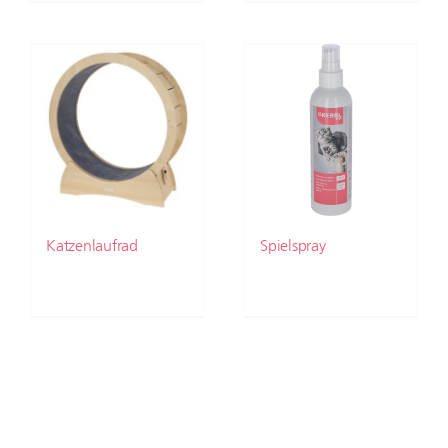
Katzenlaufrad
Spielspray