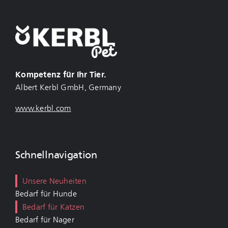
Kompetenz für Ihr Tier.
Albert Kerbl GmbH, Germany
www.kerbl.com
Schnellnavigation
Unsere Neuheiten
Bedarf für Hunde
Bedarf für Katzen
Bedarf für Nager