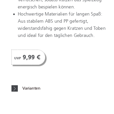
energisch bespielen können.
Hochwertige Materialien für langen Spaß:
Aus stabilem ABS und PP gefertigt,
widerstandsfähig gegen Kratzen und Toben
und ideal für den täglichen Gebrauch.
9,99 €
UVP
Varianten