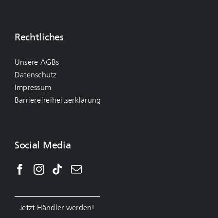
Rechtliches
Unsere AGBs
Datenschutz
Impressum
Barrierefreiheitserklärung
Social Media
Jetzt Händler werden!