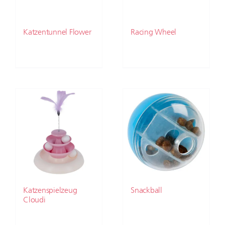
Katzentunnel Flower
Racing Wheel
Katzenspielzeug
Snackball
Cloudi