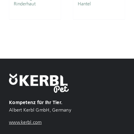
Rinderhaut
Hantel
Kompetenz für Ihr Tier.
Albert Kerbl GmbH, Germany
www.kerbl.com