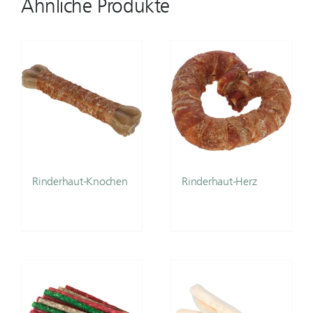
Ähnliche Produkte
Rinderhaut-Knochen
Rinderhaut-Herz