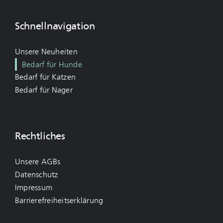
Schnellnavigation
Unsere Neuheiten
Bedarf für Hunde
Bedarf für Katzen
Bedarf für Nager
Rechtliches
Unsere AGBs
Datenschutz
Impressum
Barrierefreiheitserklärung