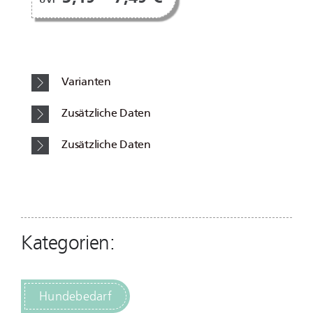
Varianten
Zusätzliche Daten
Zusätzliche Daten
Kategorien:
Hundebedarf