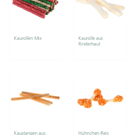
Kaurollen Mix
Kaurolle aus
Rinderhaut
Kaustangen aus
Hühnchen-Reis