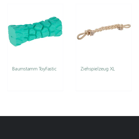
Baumstamm ToyFastic
Ziehspielzeug XL