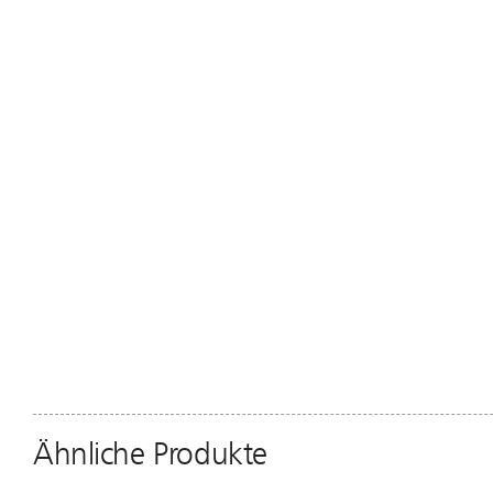
Ähnliche Produkte