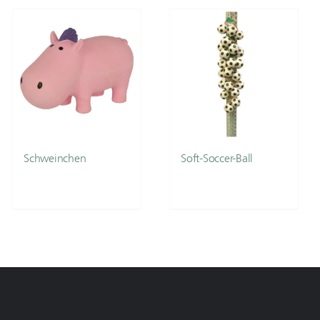
Schweinchen
Soft-Soccer-Ball