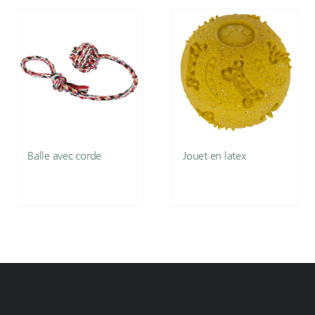
Balle avec corde
Jouet en latex