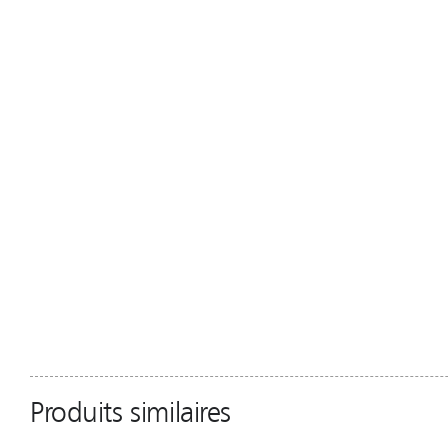
Produits similaires