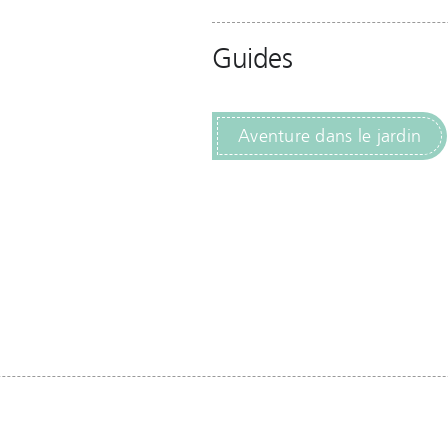
Guides
Aventure dans le jardin