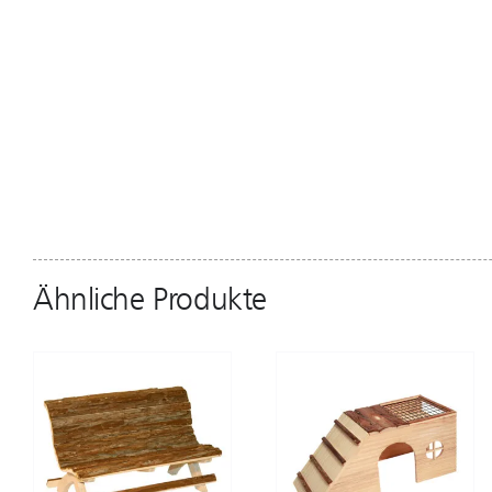
Ähnliche Produkte