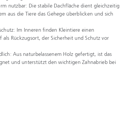
rm nutzbar: Die stabile Dachfläche dient gleichzeitig
dem aus die Tiere das Gehege überblicken und sich
chutz: Im Inneren finden Kleintiere einen
 als Rückzugsort, der Sicherheit und Schutz vor
lich: Aus naturbelassenem Holz gefertigt, ist das
net und unterstützt den wichtigen Zahnabrieb bei