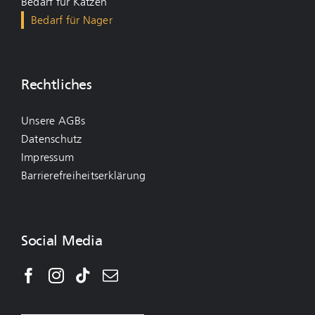
Bedarf für Katzen
Bedarf für Nager
Rechtliches
Unsere AGBs
Datenschutz
Impressum
Barrierefreiheitserklärung
Social Media