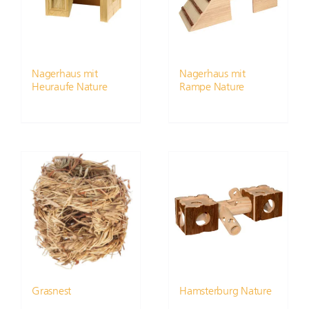
Nagerhaus mit
Nagerhaus mit
Heuraufe Nature
Rampe Nature
Grasnest
Hamsterburg Nature