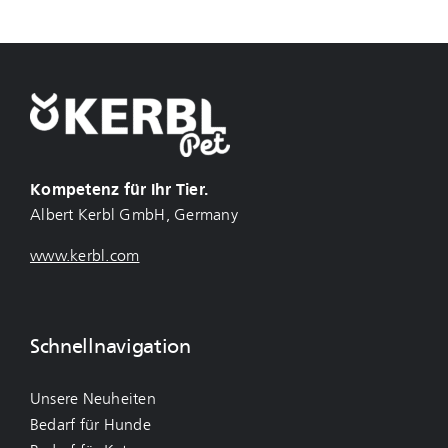
Kompetenz für Ihr Tier.
Albert Kerbl GmbH, Germany
www.kerbl.com
Schnellnavigation
Unsere Neuheiten
Bedarf für Hunde