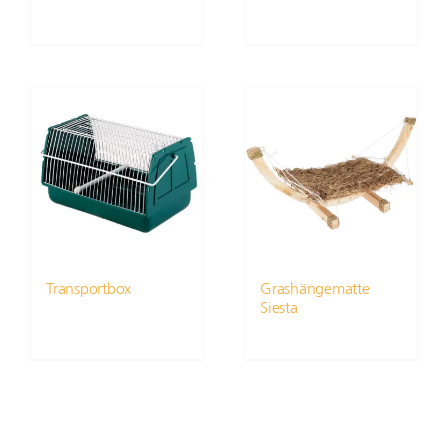
Transportbox
Grashängematte
Siesta