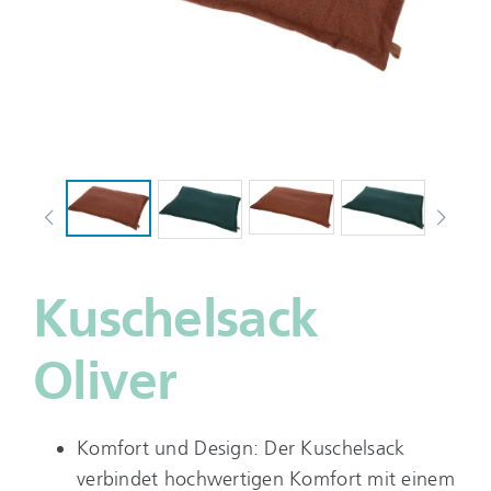
Kuschelsack
Oliver
Komfort und Design: Der Kuschelsack
verbindet hochwertigen Komfort mit einem