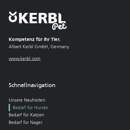
Kompetenz für Ihr Tier.
Albert Kerbl GmbH, Germany
www.kerbl.com
Schnellnavigation
Unsere Neuheiten
Bedarf für Hunde
Bedarf für Katzen
Bedarf für Nager