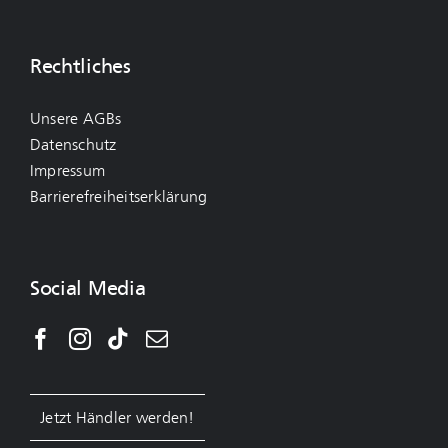
Rechtliches
Unsere AGBs
Datenschutz
Impressum
Barrierefreiheitserklärung
Social Media
Jetzt Händler werden!