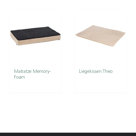
Matratze Memory-
Liegekissen Theo
Foam