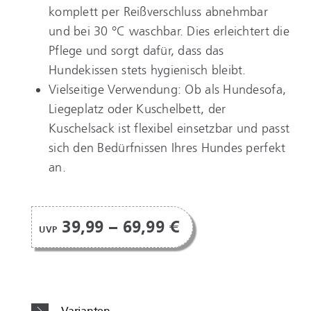
komplett per Reißverschluss abnehmbar
und bei 30 °C waschbar. Dies erleichtert die
Pflege und sorgt dafür, dass das
Hundekissen stets hygienisch bleibt.
Vielseitige Verwendung: Ob als Hundesofa,
Liegeplatz oder Kuschelbett, der
Kuschelsack ist flexibel einsetzbar und passt
sich den Bedürfnissen Ihres Hundes perfekt
an.
39,99 – 69,99 €
UVP
Varianten