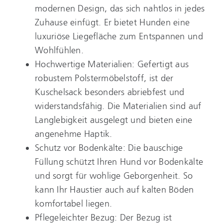
modernen Design, das sich nahtlos in jedes
Zuhause einfügt. Er bietet Hunden eine
luxuriöse Liegefläche zum Entspannen und
Wohlfühlen.
Hochwertige Materialien: Gefertigt aus
robustem Polstermöbelstoff, ist der
Kuschelsack besonders abriebfest und
widerstandsfähig. Die Materialien sind auf
Langlebigkeit ausgelegt und bieten eine
angenehme Haptik.
Schutz vor Bodenkälte: Die bauschige
Füllung schützt Ihren Hund vor Bodenkälte
und sorgt für wohlige Geborgenheit. So
kann Ihr Haustier auch auf kalten Böden
komfortabel liegen.
Pflegeleichter Bezug: Der Bezug ist