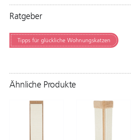
Ratgeber
Tipps für glückliche Wohnungskatzen
Ähnliche Produkte