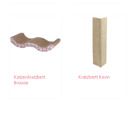
Katzenkratzbett
Kratzbrett Kevin
Browse