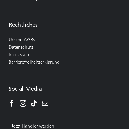
Rechtliches
Unsere AGBs
Datenschutz
Impressum
Barrierefreiheitserklärung
Social Media
Jetzt Händler werden!