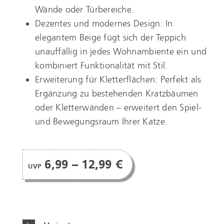
Wände oder Türbereiche.
Dezentes und modernes Design: In
elegantem Beige fügt sich der Teppich
unauffällig in jedes Wohnambiente ein und
kombiniert Funktionalität mit Stil.
Erweiterung für Kletterflächen: Perfekt als
Ergänzung zu bestehenden Kratzbäumen
oder Kletterwänden – erweitert den Spiel-
und Bewegungsraum Ihrer Katze.
6,99 – 12,99 €
UVP