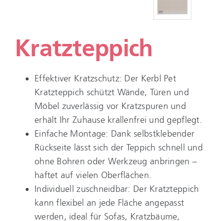
Kratzteppich
Effektiver Kratzschutz: Der Kerbl Pet
Kratzteppich schützt Wände, Türen und
Möbel zuverlässig vor Kratzspuren und
erhält Ihr Zuhause krallenfrei und gepflegt.
Einfache Montage: Dank selbstklebender
Rückseite lässt sich der Teppich schnell und
ohne Bohren oder Werkzeug anbringen –
haftet auf vielen Oberflächen.
Individuell zuschneidbar: Der Kratzteppich
kann flexibel an jede Fläche angepasst
werden, ideal für Sofas, Kratzbäume,