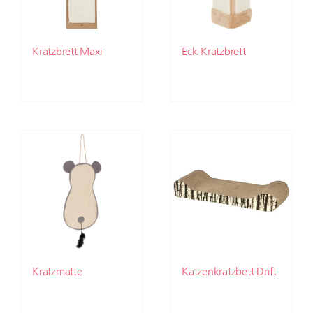
Kratzbrett Maxi
Eck-Kratzbrett
Kratzmatte
Katzenkratzbett Drift