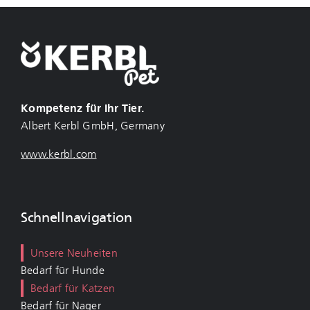
Kompetenz für Ihr Tier.
Albert Kerbl GmbH, Germany
www.kerbl.com
Schnellnavigation
Unsere Neuheiten
Bedarf für Hunde
Bedarf für Katzen
Bedarf für Nager