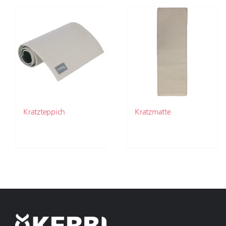
Kratzteppich
Kratzmatte