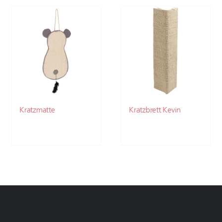
Kratzmatte
Kratzbrett Kevin