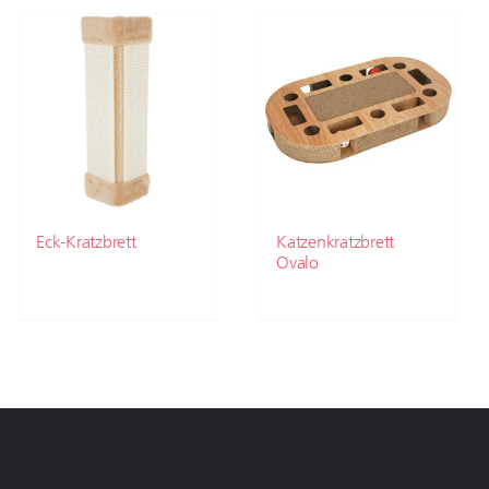
Eck-Kratzbrett
Katzenkratzbrett
Ovalo