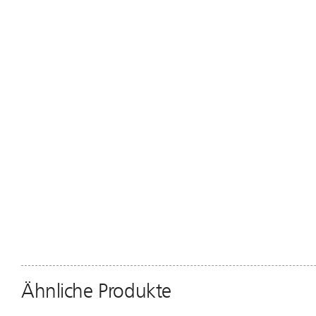
Ähnliche Produkte