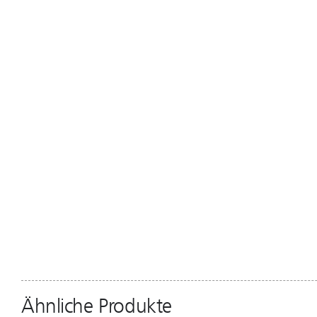
Ähnliche Produkte