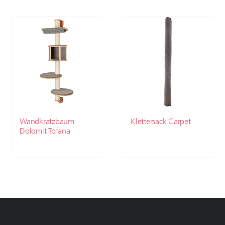
Wandkratzbaum
Klettersack Carpet
Dolomit Tofana