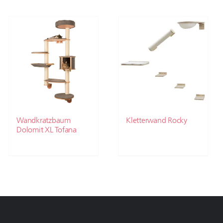
Wandkratzbaum
Kletterwand Rocky
Dolomit XL Tofana