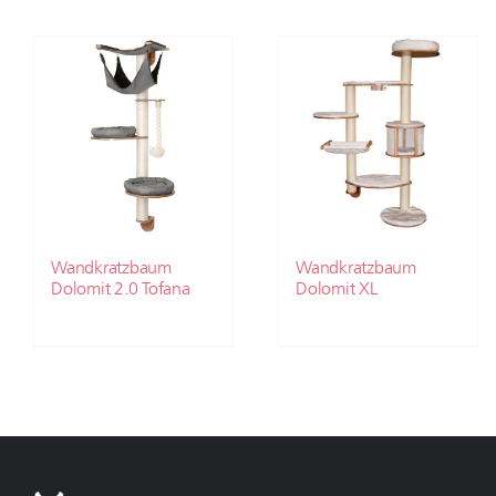
Wandkratzbaum
Wandkratzbaum
Dolomit 2.0 Tofana
Dolomit XL