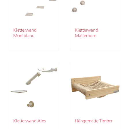
Kletterwand
Kletterwand
Montblanc
Matterhorn
Kletterwand Alps
Hängematte Timber