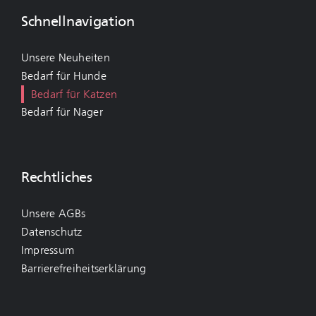
Schnellnavigation
Unsere Neuheiten
Bedarf für Hunde
Bedarf für Katzen
Bedarf für Nager
Rechtliches
Unsere AGBs
Datenschutz
Impressum
Barrierefreiheitserklärung