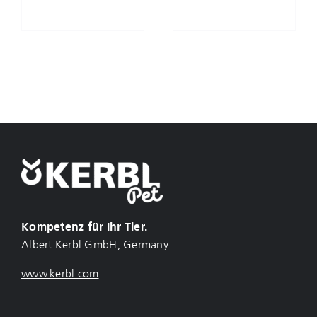
Kompetenz für Ihr Tier.
Albert Kerbl GmbH, Germany
www.kerbl.com