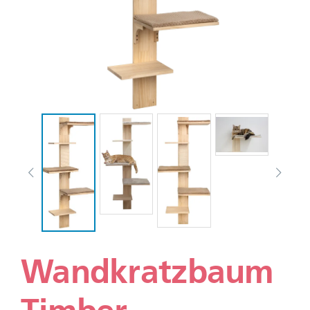
Wandkratzbaum