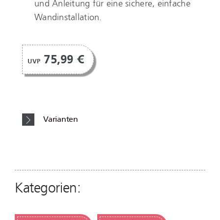
und Anleitung für eine sichere, einfache
Wandinstallation.
75,99 €
UVP
Varianten
Kategorien: