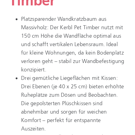
Timber
Platzsparender Wandkratzbaum aus
Massivholz: Der Kerbl Pet Timber nutzt mit
150 cm Höhe die Wandfläche optimal aus
und schafft vertikalen Lebensraum. Ideal
für kleine Wohnungen, da kein Bodenplatz
verloren geht – stabil zur Wandbefestigung
konzipiert.
Drei gemütliche Liegeflächen mit Kissen:
Drei Ebenen (je 40 x 25 cm) bieten erhöhte
Ruheplätze zum Dösen und Beobachten.
Die gepolsterten Plüschkissen sind
abnehmbar und sorgen für weichen
Komfort – perfekt für entspannte
Auszeiten.