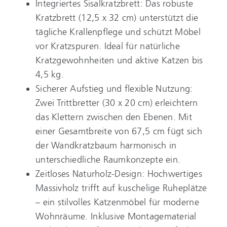
Integriertes Sisalkratzbrett: Das robuste
Kratzbrett (12,5 x 32 cm) unterstützt die
tägliche Krallenpflege und schützt Möbel
vor Kratzspuren. Ideal für natürliche
Kratzgewohnheiten und aktive Katzen bis
4,5 kg.
Sicherer Aufstieg und flexible Nutzung:
Zwei Trittbretter (30 x 20 cm) erleichtern
das Klettern zwischen den Ebenen. Mit
einer Gesamtbreite von 67,5 cm fügt sich
der Wandkratzbaum harmonisch in
unterschiedliche Raumkonzepte ein.
Zeitloses Naturholz-Design: Hochwertiges
Massivholz trifft auf kuschelige Ruheplätze
– ein stilvolles Katzenmöbel für moderne
Wohnräume. Inklusive Montagematerial