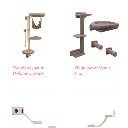
Wandkratzbaum
Kletterwand Monte
Dolomit Grappa
Alpi