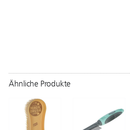
Ähnliche Produkte