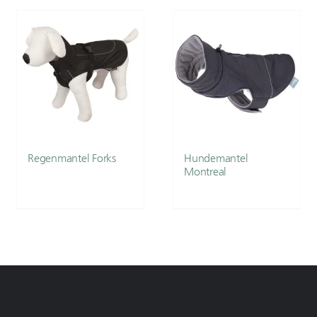
Regenmantel Forks
Hundemantel
Montreal