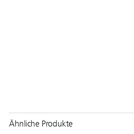
Ähnliche Produkte