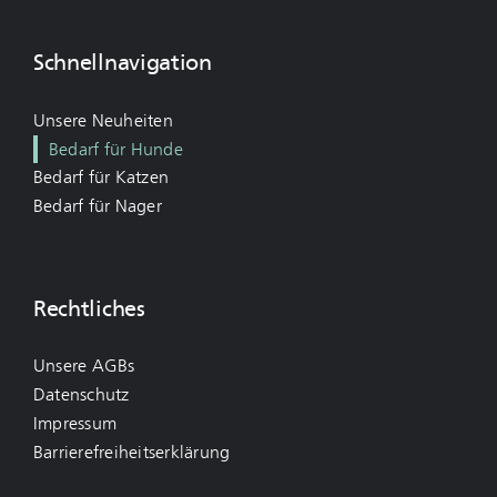
Schnellnavigation
Unsere Neuheiten
Bedarf für Hunde
Bedarf für Katzen
Bedarf für Nager
Rechtliches
Unsere AGBs
Datenschutz
Impressum
Barrierefreiheitserklärung