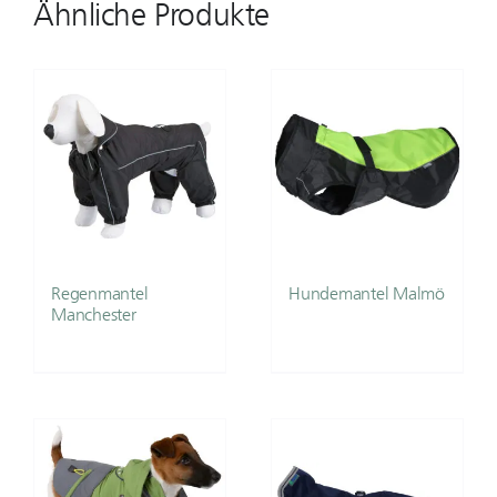
Ähnliche Produkte
Regenmantel
Hundemantel Malmö
Manchester