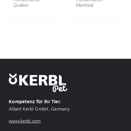
Quebec
Montreal
Kompetenz für Ihr Tier.
Albert Kerbl GmbH, Germany
www.kerbl.com