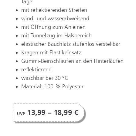
Tage
mit reflektierenden Streifen
wind- und wasserabweisend
mit Öffnung zum Anleinen
mit Tunnelzug im Halsbereich
elastischer Bauchlatz stufenlos verstellbar
Kragen mit Elastikeinsatz
Gummi-Beinschlaufen an den Hinterläufen
reflektierend
waschbar bei 30 °C
Material: 100 % Polyester
13,99 – 18,99 €
UVP