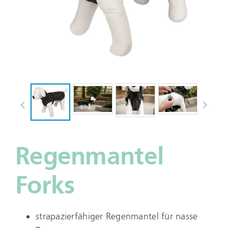
Regenmantel
Forks
strapazierfähiger Regenmantel für nasse