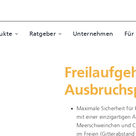
ukte
Ratgeber
Unternehmen
Für
Freilaufge
Ausbruchs
Maximale Sicherheit für 
mit einer einzigartigen 
Meerschweinchen und Co
im Freien (Gitterabstand