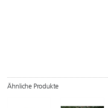
Ähnliche Produkte