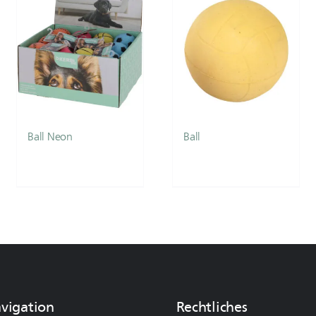
Ball Neon
Ball
avigation
Rechtliches