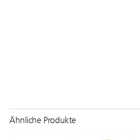
Ähnliche Produkte