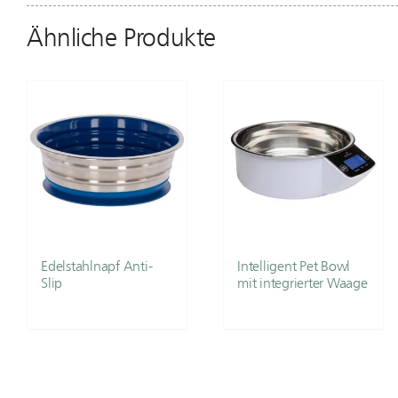
Ähnliche Produkte
Edelstahlnapf Anti-
Intelligent Pet Bowl
Slip
mit integrierter Waage