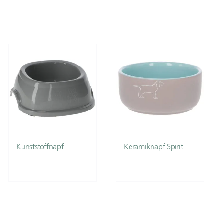
Kunststoffnapf
Keramiknapf Spirit