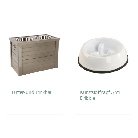
Futter- und Trinkbar
Kunststoffnapf Anti
Dribble