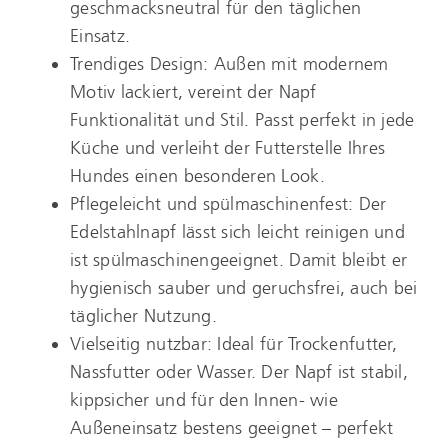
geschmacksneutral für den täglichen
Einsatz.
Trendiges Design: Außen mit modernem
Motiv lackiert, vereint der Napf
Funktionalität und Stil. Passt perfekt in jede
Küche und verleiht der Futterstelle Ihres
Hundes einen besonderen Look.
Pflegeleicht und spülmaschinenfest: Der
Edelstahlnapf lässt sich leicht reinigen und
ist spülmaschinengeeignet. Damit bleibt er
hygienisch sauber und geruchsfrei, auch bei
täglicher Nutzung.
Vielseitig nutzbar: Ideal für Trockenfutter,
Nassfutter oder Wasser. Der Napf ist stabil,
kippsicher und für den Innen- wie
Außeneinsatz bestens geeignet – perfekt