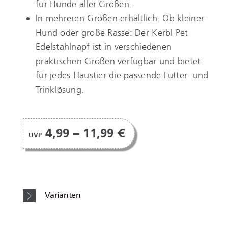
für Hunde aller Größen.
In mehreren Größen erhältlich: Ob kleiner
Hund oder große Rasse: Der Kerbl Pet
Edelstahlnapf ist in verschiedenen
praktischen Größen verfügbar und bietet
für jedes Haustier die passende Futter- und
Trinklösung.
4,99 – 11,99 €
UVP
Varianten