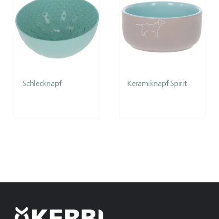
Schlecknapf
Keramiknapf Spirit