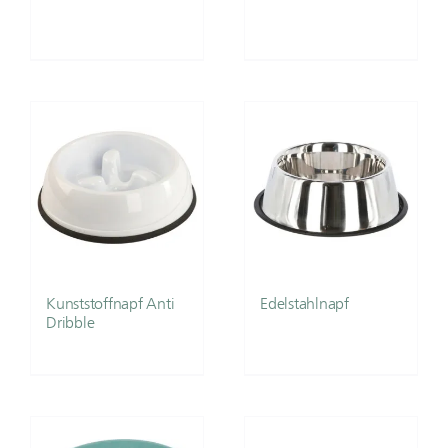
Kunststoffnapf Anti
Edelstahlnapf
Dribble