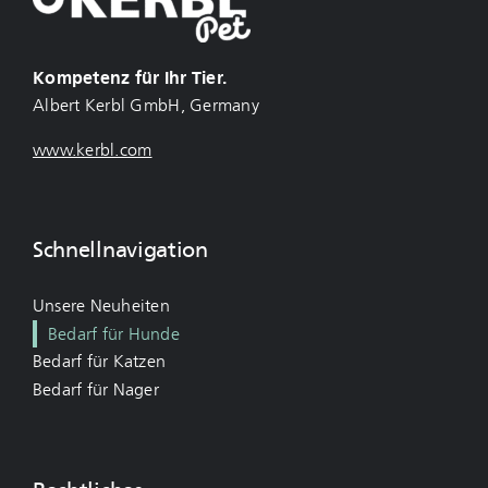
Kompetenz für Ihr Tier.
Albert Kerbl GmbH, Germany
www.kerbl.com
Schnellnavigation
Unsere Neuheiten
Bedarf für Hunde
Bedarf für Katzen
Bedarf für Nager