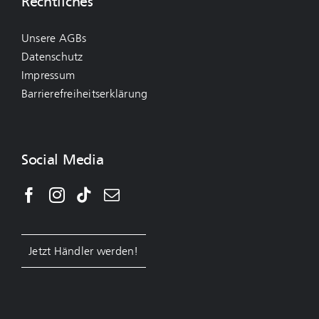
Rechtliches
Unsere AGBs
Datenschutz
Impressum
Barrierefreiheitserklärung
Social Media
Jetzt Händler werden!