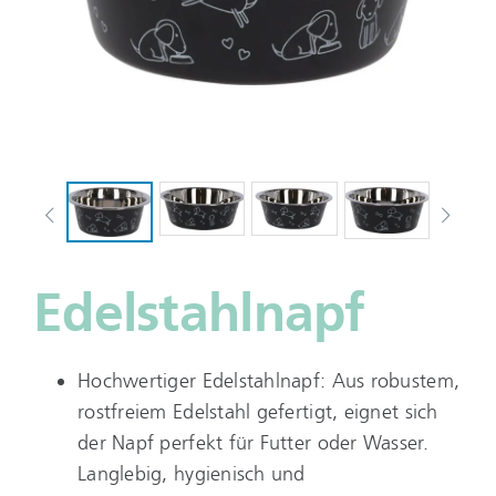
Edelstahlnapf
Hochwertiger Edelstahlnapf: Aus robustem,
rostfreiem Edelstahl gefertigt, eignet sich
der Napf perfekt für Futter oder Wasser.
Langlebig, hygienisch und