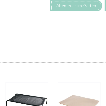
Abenteuer im Garten