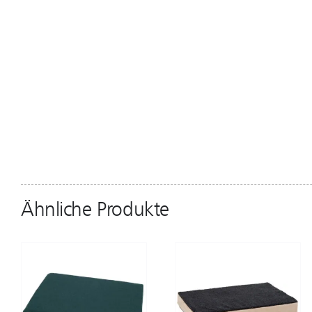
Ähnliche Produkte