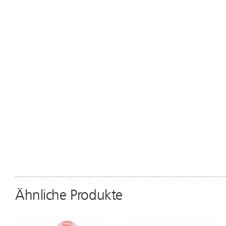
Ähnliche Produkte