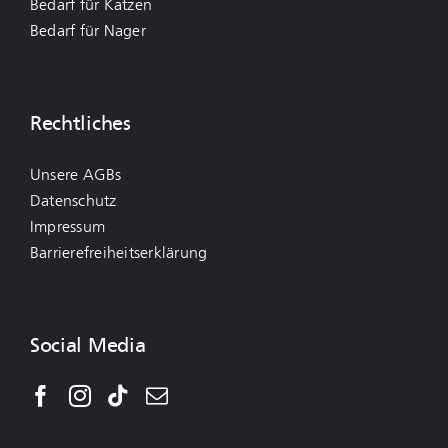
Bedarf für Katzen
Bedarf für Nager
Rechtliches
Unsere AGBs
Datenschutz
Impressum
Barrierefreiheitserklärung
Social Media