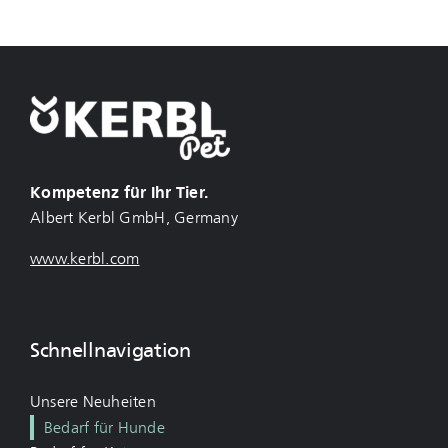
Kompetenz für Ihr Tier.
Albert Kerbl GmbH, Germany
www.kerbl.com
Schnellnavigation
Unsere Neuheiten
Bedarf für Hunde