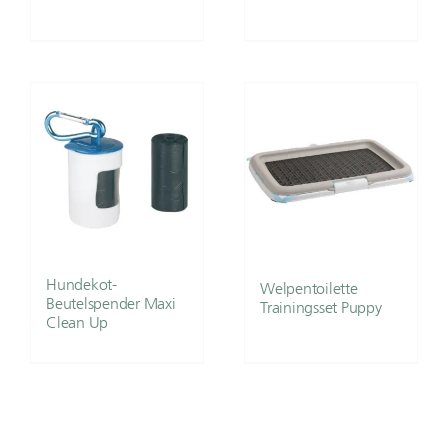
Hundekot-
Welpentoilette
Beutelspender Maxi
Trainingsset Puppy
Clean Up