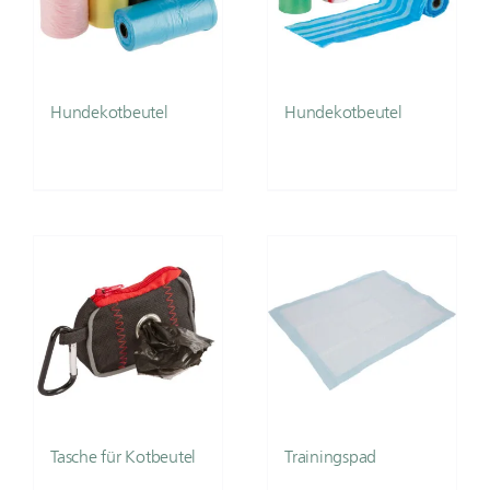
Hundekotbeutel
Hundekotbeutel
Tasche für Kotbeutel
Trainingspad