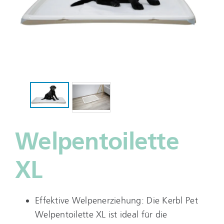
Welpentoilette
XL
Effektive Welpenerziehung: Die Kerbl Pet
Welpentoilette XL ist ideal für die