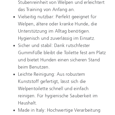
Stubenreinheit von Welpen und erleichtert
das Training von Anfang an.
Vielseitig nutzbar: Perfekt geeignet für
Welpen, ältere oder kranke Hunde, die
Unterstützung im Alltag benötigen.
Hygienisch und zuverlässig im Einsatz.
Sicher und stabil: Dank rutschfester
Gummifüße bleibt die Toilette fest am Platz
und bietet Hunden einen sicheren Stand
beim Benutzen.
Leichte Reinigung: Aus robustem
Kunststoff gefertigt, lässt sich die
Welpentoilette schnell und einfach
reinigen. Für hygienische Sauberkeit im
Haushalt.
Made in Italy: Hochwertige Verarbeitung