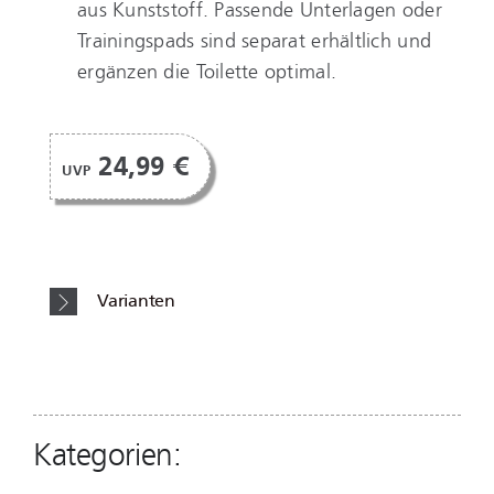
aus Kunststoff. Passende Unterlagen oder
Trainingspads sind separat erhältlich und
ergänzen die Toilette optimal.
24,99 €
UVP
Varianten
Kategorien: